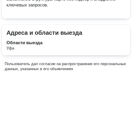
ключевых запросов.
Адреса и области выезда
Области выезда
Уфа
Пользователь дал согласие на распространение его персональных
данных, указанных в его объявлениях