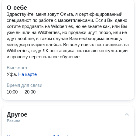
О себе
Здраствуйте, меня зовут Ольга, я сертифицированный
специалист по работе с маркетплейсами. Если Вы давно
хотите продавать на Wildberries, но не знаете как, или Вы
уже вышли на Wildberries, но продажи идут плохо, или не
идут вообще, в таком случае Вам необходима помощь
менеджера маркетплейса. Вывожу новых поставщиков на
Wildberries, веду ЛК поставщика, оказываю консультации
и провожу персональное обучение.
Выезжает
Уфа
.
На карте
Время для связи
10:00 — 20:00
Другое
Разное