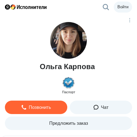
Войти
Ольга Карпова
Паспорт
Позвонить
Чат
Предложить заказ