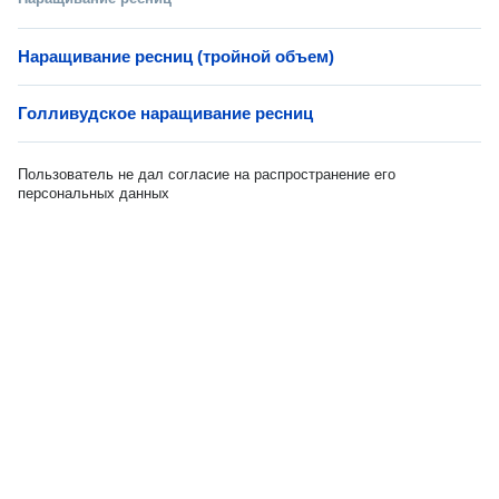
Наращивание ресниц (тройной объем)
Голливудское наращивание ресниц
Пользователь не дал согласие на распространение его
персональных данных