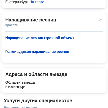
Екатеринбург
.
На карте
Наращивание ресниц
Красота
Наращивание ресниц (тройной объем)
—
Голливудское наращивание ресниц
—
Адреса и области выезда
Области выезда
Екатеринбург
Услуги других специалистов
Наращивание ресниц