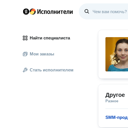
Найти специалиста
Мои заказы
Стать исполнителем
Другое
Разное
SMM-прод