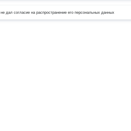
не дал согласие на распространение его персональных данных