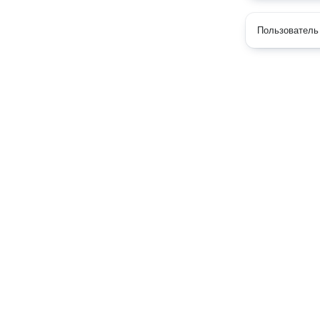
Пользователь 