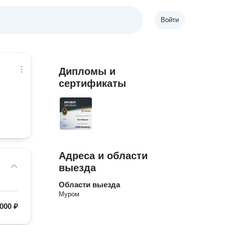
Войти
Дипломы и
сертификаты
Адреса и области
выезда
Области выезда
Муром
 000 ₽