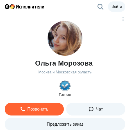
Войти
Ольга Морозова
Москва и Московская область
Паспорт
Позвонить
Чат
Предложить заказ