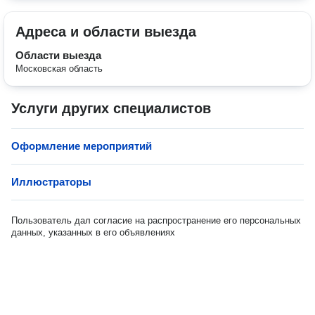
Адреса и области выезда
Области выезда
Московская область
Услуги других специалистов
Оформление мероприятий
Иллюстраторы
Пользователь дал согласие на распространение его персональных
данных, указанных в его объявлениях