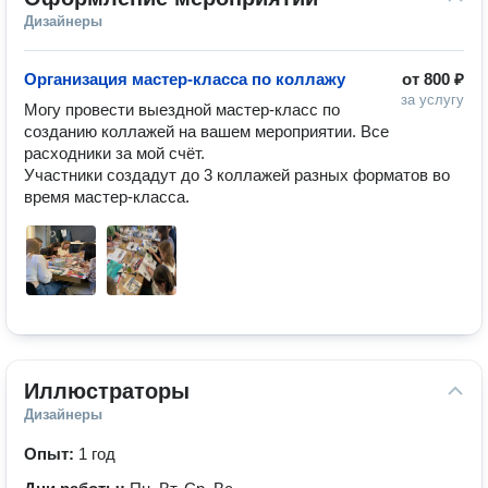
Дизайнеры
Организация мастер-класса по коллажу
от
800 ₽
за услугу
Могу провести выездной мастер-класс по 
созданию коллажей на вашем мероприятии. Все 
расходники за мой счёт. 

Участники создадут до 3 коллажей разных форматов во 
время мастер-класса.
Иллюстраторы
Дизайнеры
Опыт:
1 год