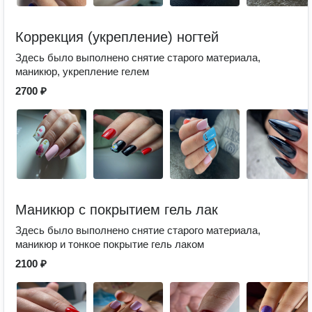
Коррекция (укрепление) ногтей
Здесь было выполнено снятие старого материала,
маникюр, укрепление гелем
2700 ₽
Маникюр с покрытием гель лак
Здесь было выполнено снятие старого материала,
маникюр и тонкое покрытие гель лаком
2100 ₽