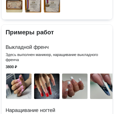
Примеры работ
Выкладной френч
Здесь выполнен маникюр, наращивание выкладного
френча
3800 ₽
Наращивание ногтей