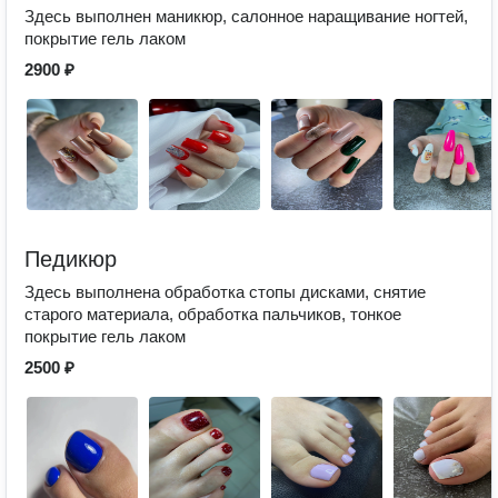
Здесь выполнен маникюр, салонное наращивание ногтей,
покрытие гель лаком
2900 ₽
Педикюр
Здесь выполнена обработка стопы дисками, снятие
старого материала, обработка пальчиков, тонкое
покрытие гель лаком
2500 ₽