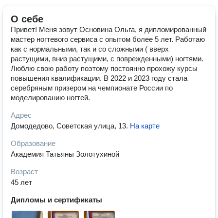
О себе
Привет! Меня зовут Основина Ольга, я дипломированный
мастер ногтевого сервиса с опытом более 5 лет. Работаю
как с нормальными, так и со сложными ( вверх
растущими, вниз растущими, с поврежденными) ногтями.
Люблю свою работу поэтому постоянно прохожу курсы
повышения квалификации. В 2022 и 2023 году стала
серебряным призером на чемпионате России по
моделированию ногтей.
Адрес
Домодедово, Советская улица, 13
.
На карте
Образование
Академия Татьяны Золотухиной
Возраст
45 лет
Дипломы и сертификаты