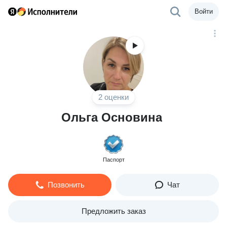
Войти
2 оценки
Ольга Основина
Паспорт
Позвонить
Чат
Предложить заказ