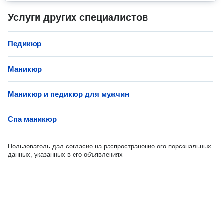
Услуги других специалистов
Педикюр
Маникюр
Маникюр и педикюр для мужчин
Спа маникюр
Пользователь дал согласие на распространение его персональных
данных, указанных в его объявлениях