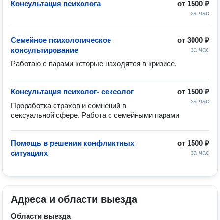
Консультация психолога
от
1500 ₽
за час
Семейное психологическое
от
3000 ₽
консультирование
за час
Работаю с парами которые находятся в кризисе. 
Консультация психолог- сексолог
от
1500 ₽
за час
Проработка страхов и сомнений в 
сексуальной сфере. Работа с семейными парами
Помощь в решении конфликтных
от
1500 ₽
ситуациях
за час
Адреса и области выезда
Области выезда