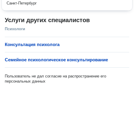
Санкт-Петербург
Услуги других специалистов
Психологи
Консультация психолога
Семейное психологическое консультирование
Пользователь не дал согласие на распространение его
персональных данных