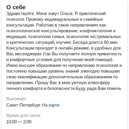
О себе
Здравствуйте. Меня зовут Ольга. Я практический
психолог. Провожу индивидуальные и семейные
консультации. Работаю в таких направлениях как:
психологическое консультирование, конфликтология и
медиация, психология семьи, психология экстремальных
и критических ситуаций, коучинг. Беседа длится 60 мин.
Консультации проходят в онлайн режиме, в удобных для
Вас месенджерах (так Вы получаете полную приватность
и комфортные условия для получения моей помощи).
Имею высшее образование по направлению психология и
постоянно повышаю уровень знаний ,ежегодно повышаю
свою квалификацию дополнительным образованием по
направлению. Прошу Вас в мою уютную атмосферу
личного комфорта и безопасности.Буду рада Вам помочь
Выезжает
Санкт-Петербург
.
На карте
Время для связи
10:00 — 2:00