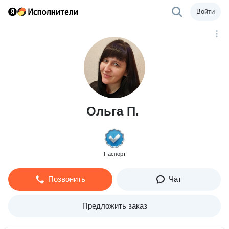
Войти
Ольга П.
Паспорт
Позвонить
Чат
Предложить заказ