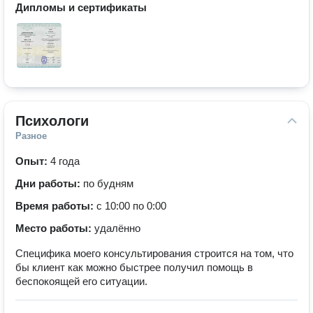
Дипломы и сертификаты
Психологи
Разное
Опыт:
4 года
Дни работы:
по будням
Время работы:
с 10:00 по 0:00
Место работы:
удалённо
Специфика моего консультирования строится на том, что
бы клиент как можно быстрее получил помощь в
беспокоящей его ситуации.