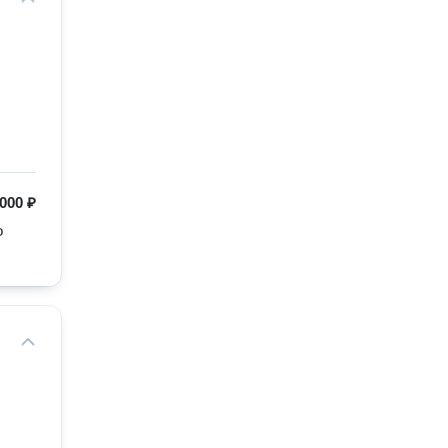
000 ₽
 