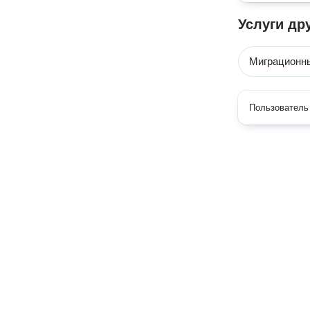
Услуги др
Миграционны
Пользователь 