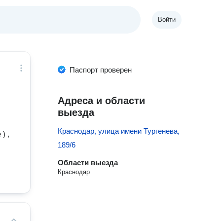
Войти
Паспорт проверен
Адреса и области
выезда
Краснодар, улица имени Тургенева,
) ,
189/6
Области выезда
Краснодар