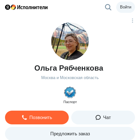
Войти
Ольга Рябченкова
Москва и Московская область
Паспорт
Позвонить
Чат
Предложить заказ