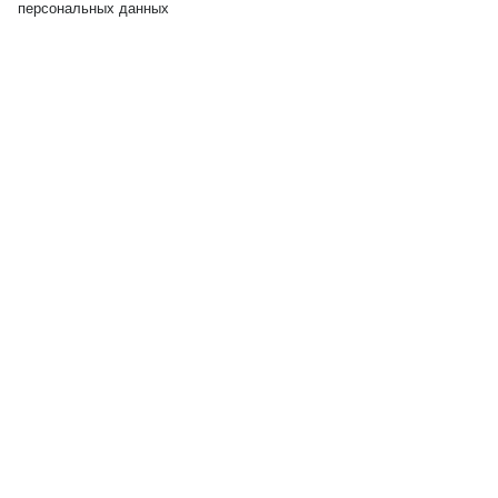
персональных данных