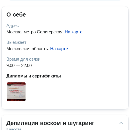
О себе
Адрес
Москва, метро Селигерская
.
На карте
Выезжает
Московская область
.
На карте
Время для связи
9:00 — 22:00
Дипломы и сертификаты
Депиляция воском и шугаринг
Красота