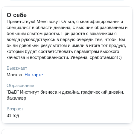
О себе
Приветствую! Меня зовут Ольга, я квалифицированный
специалист в области дизайна, с высшим образованием и
большим опытом работы. При работе с заказчиком я
всегда руководствуюсь в первую очередь тем, чтобы Вы
были довольны результатом и имели в итоге тот продукт,
который будет соответствовать параметрам высокого
качества и востребованности. Уверена, сработаемся! :)
Выезжает
Москва
.
На карте
Образование
"B&D" Институт бизнеса и дизайна, графический дизайн,
бакалавр
Возраст
31 год