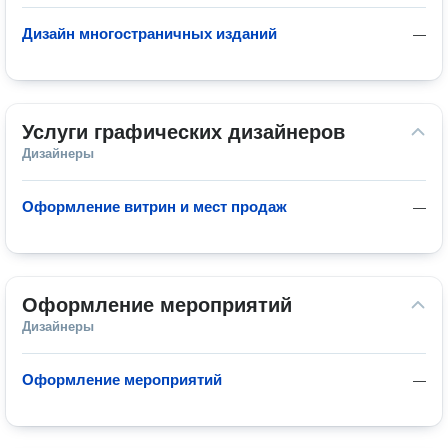
Дизайн многостраничных изданий
—
Услуги графических дизайнеров
Дизайнеры
Оформление витрин и мест продаж
—
Оформление мероприятий
Дизайнеры
Оформление мероприятий
—