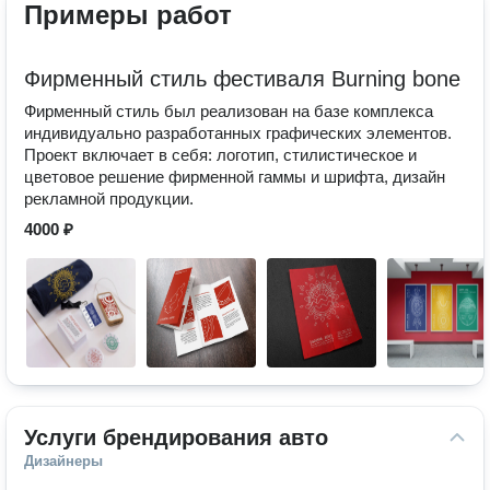
Примеры работ
Фирменный стиль фестиваля Burning bone
Фирменный стиль был реализован на базе комплекса
индивидуально разработанных графических элементов.
Проект включает в себя: логотип, стилистическое и
цветовое решение фирменной гаммы и шрифта, дизайн
рекламной продукции.
4000 ₽
Услуги брендирования авто
Дизайнеры