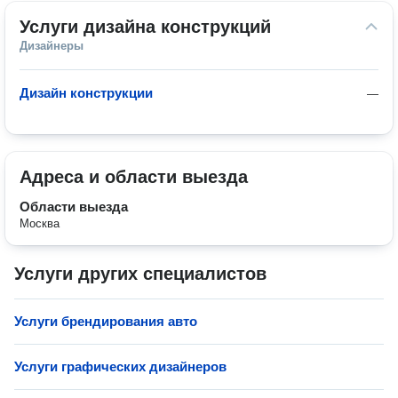
Услуги дизайна конструкций
Дизайнеры
Дизайн конструкции
—
Адреса и области выезда
Области выезда
Москва
Услуги других специалистов
Услуги брендирования авто
Услуги графических дизайнеров