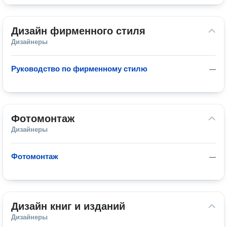
Дизайн фирменного стиля
Дизайнеры
Руководство по фирменному стилю
—
Фотомонтаж
Дизайнеры
Фотомонтаж
—
Дизайн книг и изданий
Дизайнеры