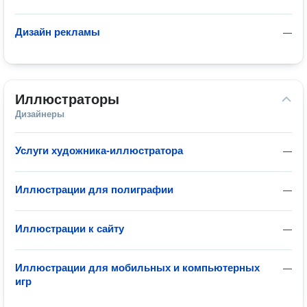
Дизайн рекламы
—
Иллюстраторы
Дизайнеры
Услуги художника-иллюстратора
—
Иллюстрации для полиграфии
—
Иллюстрации к сайту
—
Иллюстрации для мобильных и компьютерных
—
игр