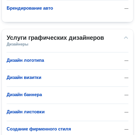
Брендирование авто
—
Услуги графических дизайнеров
Дизайнеры
Дизайн логотипа
—
Дизайн визитки
—
Дизайн баннера
—
Дизайн листовки
—
Создание фирменного стиля
—