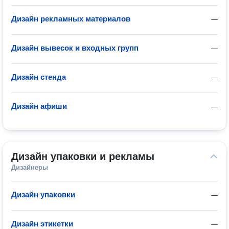
Дизайн рекламных материалов
—
Дизайн вывесок и входных групп
—
Дизайн стенда
—
Дизайн афиши
—
Дизайн упаковки и рекламы
Дизайнеры
Дизайн упаковки
—
Дизайн этикетки
—