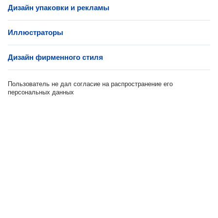
Дизайн упаковки и рекламы
Иллюстраторы
Дизайн фирменного стиля
Пользователь не дал согласие на распространение его
персональных данных