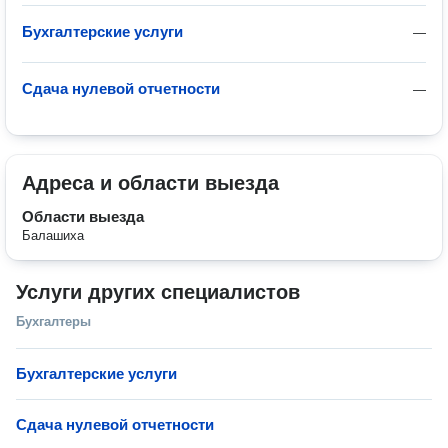
Бухгалтерские услуги
—
Сдача нулевой отчетности
—
Адреса и области выезда
Области выезда
Балашиха
Услуги других специалистов
Бухгалтеры
Бухгалтерские услуги
Сдача нулевой отчетности