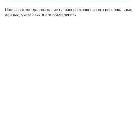
Пользователь дал согласие на распространение его персональных
данных, указанных в его объявлениях