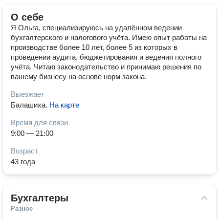
О себе
Я Ольга, специализируюсь на удалённом ведении
бухгалтерского и налогового учёта. Имею опыт работы на
производстве более 10 лет, более 5 из которых в
проведении аудита, бюджетирования и ведения полного
учёта. Читаю законодательство и принимаю решения по
вашему бизнесу на основе норм закона.
Выезжает
Балашиха
.
На карте
Время для связи
9:00 — 21:00
Возраст
43 года
Бухгалтеры
Разное