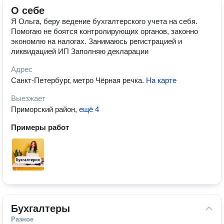
О себе
Я Ольга, беру ведение бухгалтерского учета на себя.
Помогаю не боятся контролирующих органов, законно
экономлю на налогах. Занимаюсь регистрацией и
ликвидацией ИП Заполняю декларации
Адрес
Санкт-Петербург, метро Чёрная речка
.
На карте
Выезжает
Приморский район
,
ещё 4
Примеры работ
Бухгалтеры
Разное