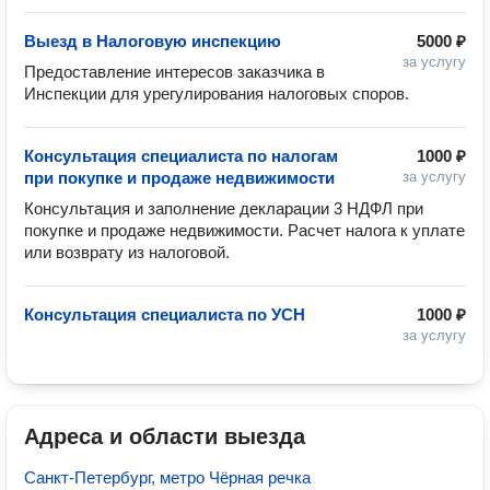
Выезд в Налоговую инспекцию
5000 ₽
за услугу
Предоставление интересов заказчика в 
Инспекции для урегулирования налоговых споров.
Консультация специалиста по налогам
1000 ₽
при покупке и продаже недвижимости
за услугу
Консультация и заполнение декларации 3 НДФЛ при 
покупке и продаже недвижимости. Расчет налога к уплате 
или возврату из налоговой.
Консультация специалиста по УСН
1000 ₽
за услугу
Адреса и области выезда
Санкт-Петербург, метро Чёрная речка