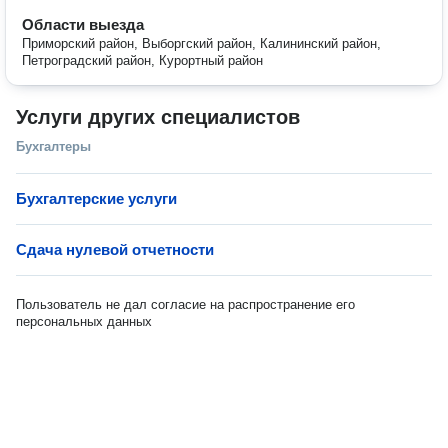
Области выезда
Приморский район, Выборгский район, Калининский район,
Петроградский район, Курортный район
Услуги других специалистов
Бухгалтеры
Бухгалтерские услуги
Сдача нулевой отчетности
Пользователь не дал согласие на распространение его
персональных данных