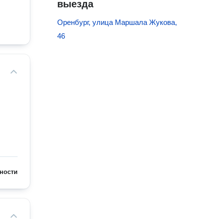
выезда
Оренбург, улица Маршала Жукова,
46
ности