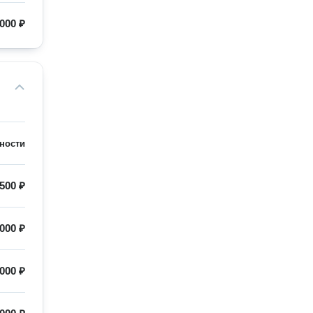
000 ₽
ности
 500 ₽
 000 ₽
 000 ₽