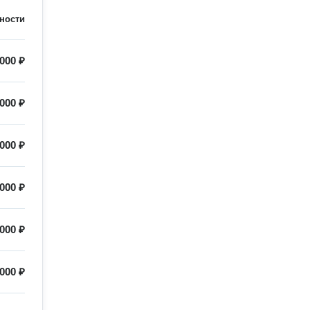
ности
 000 ₽
 000 ₽
 000 ₽
 000 ₽
000 ₽
000 ₽