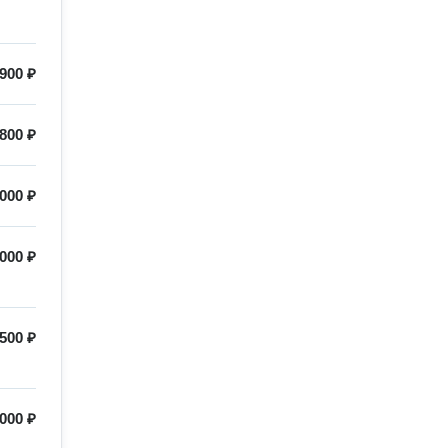
 900 ₽
 800 ₽
 000 ₽
000 ₽
 500 ₽
000 ₽