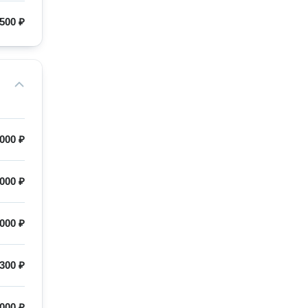
 500 ₽
000 ₽
 000 ₽
000 ₽
 300 ₽
 000 ₽