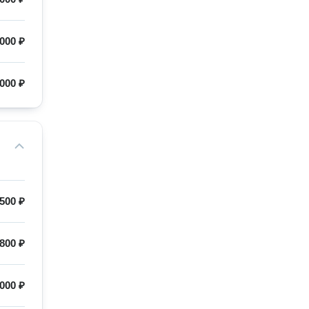
 000 ₽
 000 ₽
500 ₽
800 ₽
000 ₽