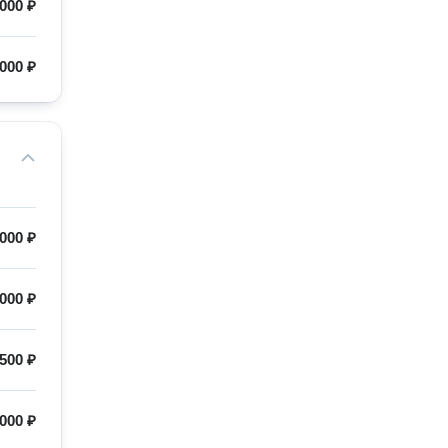
 000 ₽
000 ₽
 000 ₽
000 ₽
500 ₽
 000 ₽