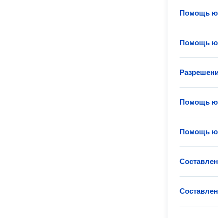
Помощь юр
Помощь юр
Разрешени
Помощь юр
Помощь юр
Составлен
Составлен