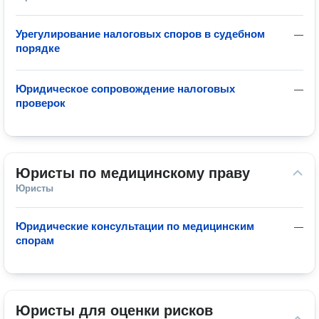
Урегулирование налоговых споров в судебном
—
порядке
Юридическое сопровождение налоговых
—
проверок
Юристы по медицинскому праву
Юристы
Юридические консультации по медицинским
—
спорам
Юристы для оценки рисков 