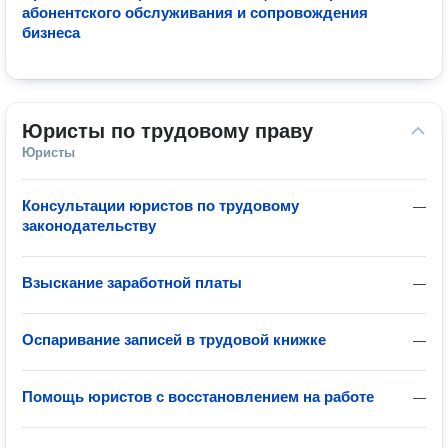
абонентского обслуживания и сопровождения
бизнеса
Юристы по трудовому праву
Юристы
Консультации юристов по трудовому
—
законодательству
Взыскание заработной платы
—
Оспаривание записей в трудовой книжке
—
Помощь юристов с восстановлением на работе
—