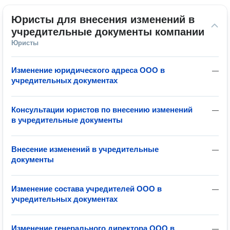
Юристы для внесения изменений в 
учредительные документы компании
Юристы
Изменение юридического адреса ООО в
—
учредительных документах
Консультации юристов по внесению изменений
—
в учредительные документы
Внесение изменений в учредительные
—
документы
Изменение состава учредителей ООО в
—
учредительных документах
Изменение генерального директора ООО в
—