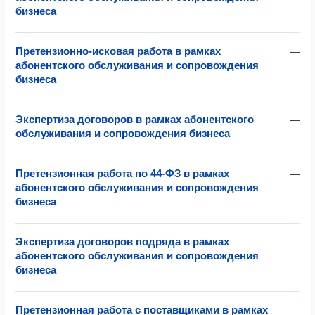
бизнеса
Претензионно-исковая работа в рамках
—
абонентского обслуживания и сопровождения
бизнеса
Экспертиза договоров в рамках абонентского
—
обслуживания и сопровождения бизнеса
Претензионная работа по 44-ФЗ в рамках
—
абонентского обслуживания и сопровождения
бизнеса
Экспертиза договоров подряда в рамках
—
абонентского обслуживания и сопровождения
бизнеса
Претензионная работа с поставщиками в рамках
—