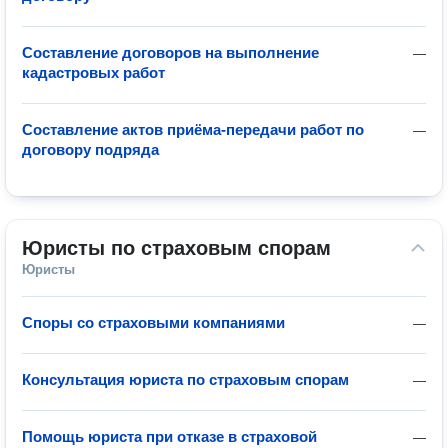
Составление договоров на выполнение
—
кадастровых работ
Составление актов приёма-передачи работ по
—
договору подряда
Юристы по страховым спорам
Юристы
Споры со страховыми компаниями
—
Консультация юриста по страховым спорам
—
Помощь юриста при отказе в страховой
—