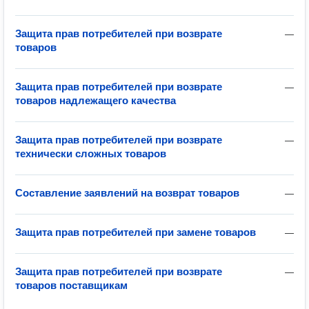
Защита прав потребителей при возврате
—
товаров
Защита прав потребителей при возврате
—
товаров надлежащего качества
Защита прав потребителей при возврате
—
технически сложных товаров
Составление заявлений на возврат товаров
—
Защита прав потребителей при замене товаров
—
Защита прав потребителей при возврате
—
товаров поставщикам