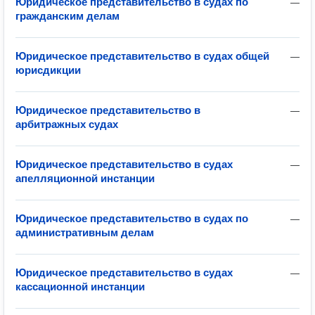
Юридическое представительство в судах по
—
гражданским делам
Юридическое представительство в судах общей
—
юрисдикции
Юридическое представительство в
—
арбитражных судах
Юридическое представительство в судах
—
апелляционной инстанции
Юридическое представительство в судах по
—
административным делам
Юридическое представительство в судах
—
кассационной инстанции