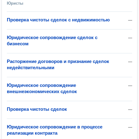
Юристы
Проверка чистоты сделок с недвижимостью
—
Юридическое сопровождение сделок с
—
бизнесом
Расторжение договоров и признание сделок
—
недействительными
Юридическое сопровождение
—
внешнеэкономических сделок
Проверка чистоты сделок
—
Юридическое сопровождение в процессе
—
реализации контракта