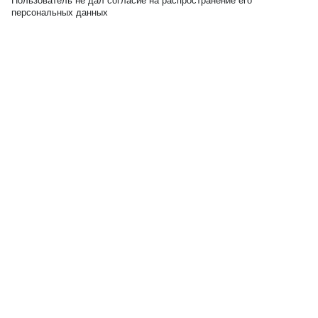
Пользователь не дал согласие на распространение его
персональных данных