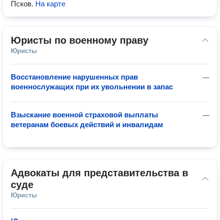
Псков
.
На карте
Юристы по военному праву
Юристы
Восстановление нарушенных прав
—
военнослужащих при их увольнении в запас
Взыскание военной страховой выплаты
—
ветеранам боевых действий и инвалидам
Адвокаты для представительства в 
суде
Юристы