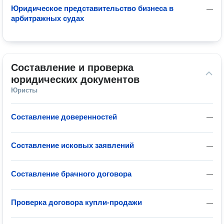
Юридическое представительство бизнеса в
—
арбитражных судах
Составление и проверка 
юридических документов
Юристы
Составление доверенностей
—
Составление исковых заявлений
—
Составление брачного договора
—
Проверка договора купли-продажи
—