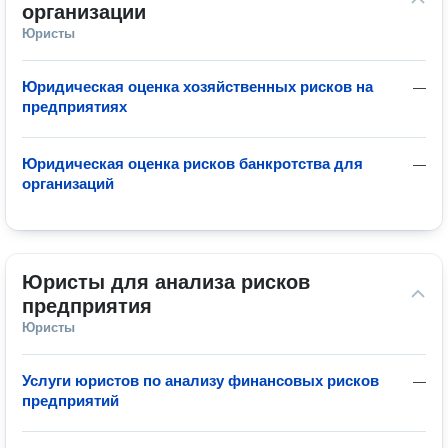
организации
Юристы
Юридическая оценка хозяйственных рисков на
—
предприятиях
Юридическая оценка рисков банкротства для
—
организаций
Юристы для анализа рисков 
предприятия
Юристы
Услуги юристов по анализу финансовых рисков
—
предприятий