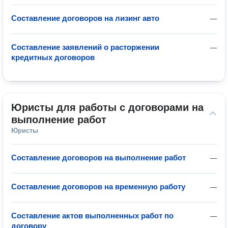
Составление договоров на лизинг авто
—
Составление заявлений о расторжении
—
кредитных договоров
Юристы для работы с договорами на 
выполнение работ
Юристы
Составление договоров на выполнение работ
—
Составление договоров на временную работу
—
Составление актов выполненных работ по
—
договору