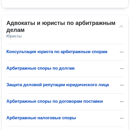
Адвокаты и юристы по арбитражным 
делам
Юристы
Консультация юриста по арбитражным спорам
—
Арбитражные споры по долгам
—
Защита деловой репутации юридического лица
—
Арбитражные споры по договорам поставки
—
Арбитражные налоговые споры
—