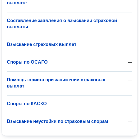
выплате
Составление заявления о взыскании страховой
—
выплаты
Взыскание страховых выплат
—
Споры по ОСАГО
—
Помощь юриста при занижении страховых
—
выплат
Споры по КАСКО
—
Взыскание неустойки по страховым спорам
—