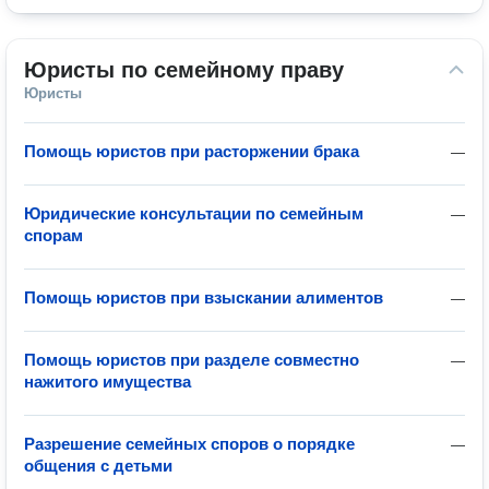
Юристы по семейному праву
Юристы
Помощь юристов при расторжении брака
—
Юридические консультации по семейным
—
спорам
Помощь юристов при взыскании алиментов
—
Помощь юристов при разделе совместно
—
нажитого имущества
Разрешение семейных споров о порядке
—
общения с детьми