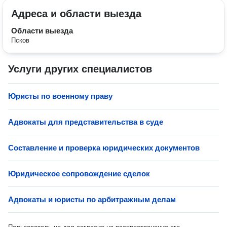
Адреса и области выезда
Области выезда
Псков
Услуги других специалистов
Юристы по военному праву
Адвокаты для представительства в суде
Составление и проверка юридических документов
Юридическое сопровождение сделок
Адвокаты и юристы по арбитражным делам