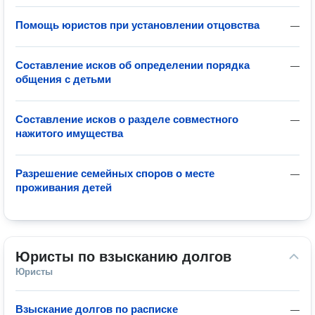
Помощь юристов при установлении отцовства
—
Составление исков об определении порядка
—
общения с детьми
Составление исков о разделе совместного
—
нажитого имущества
Разрешение семейных споров о месте
—
проживания детей
Юристы по взысканию долгов
Юристы
Взыскание долгов по расписке
—