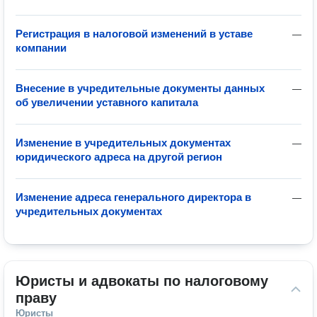
Регистрация в налоговой изменений в уставе
—
компании
Внесение в учредительные документы данных
—
об увеличении уставного капитала
Изменение в учредительных документах
—
юридического адреса на другой регион
Изменение адреса генерального директора в
—
учредительных документах
Юристы и адвокаты по налоговому 
праву
Юристы