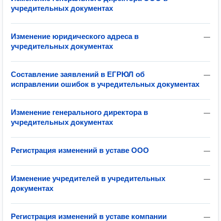
учредительных документах
Изменение юридического адреса в
—
учредительных документах
Составление заявлений в ЕГРЮЛ об
—
исправлении ошибок в учредительных документах
Изменение генерального директора в
—
учредительных документах
Регистрация изменений в уставе ООО
—
Изменение учредителей в учредительных
—
документах
Регистрация изменений в уставе компании
—