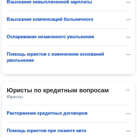
Взыскание невыплаченной зарплаты
—
Взыскание компенсаций больничного
—
Оспаривание незаконного увольнения
—
Помощь юристов с изменением оснований
—
увольнения
Юристы по кредитным вопросам
Юристы
Расторжение кредитных договоров
—
Помощь юристов при лизинге авто
—