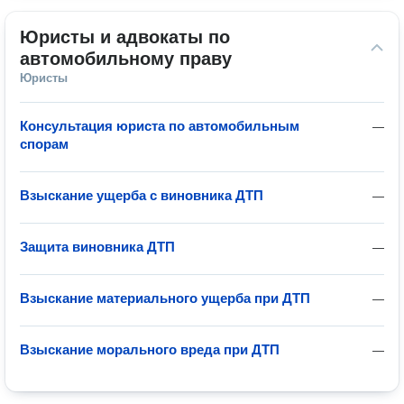
Юристы и адвокаты по 
автомобильному праву
Юристы
Консультация юриста по автомобильным
—
спорам
Взыскание ущерба с виновника ДТП
—
Защита виновника ДТП
—
Взыскание материального ущерба при ДТП
—
Взыскание морального вреда при ДТП
—