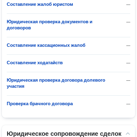
Составление жалоб юристом
—
Юридическая проверка документов и
—
договоров
Составление кассационных жалоб
—
Составление ходатайств
—
Юридическая проверка договора долевого
—
участия
Проверка брачного договора
—
Юридическое сопровождение сделок