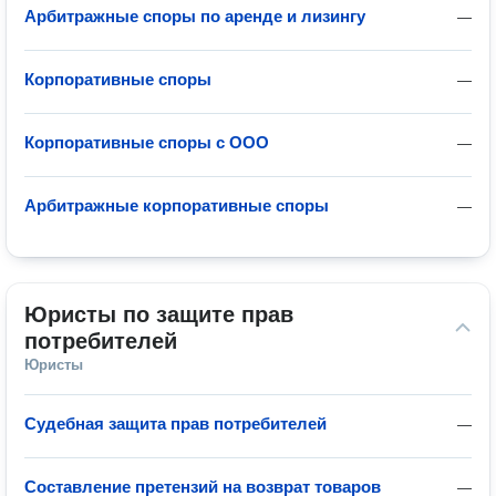
Арбитражные споры по аренде и лизингу
—
Корпоративные споры
—
Корпоративные споры с ООО
—
Арбитражные корпоративные споры
—
Юристы по защите прав 
потребителей
Юристы
Судебная защита прав потребителей
—
Составление претензий на возврат товаров
—