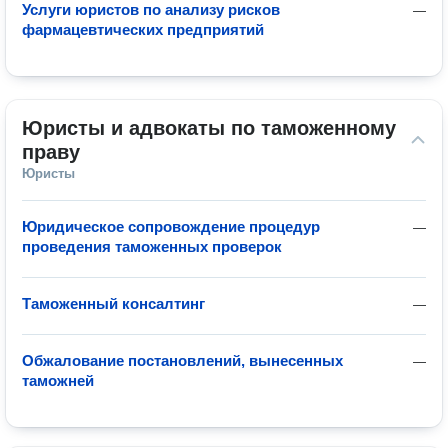
Услуги юристов по анализу рисков
—
фармацевтических предприятий
Юристы и адвокаты по таможенному 
праву
Юристы
Юридическое сопровождение процедур
—
проведения таможенных проверок
Таможенный консалтинг
—
Обжалование постановлений, вынесенных
—
таможней