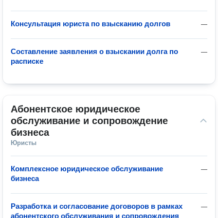
Консультация юриста по взысканию долгов
—
Составление заявления о взыскании долга по
—
расписке
Абонентское юридическое 
обслуживание и сопровождение 
бизнеса
Юристы
Комплексное юридическое обслуживание
—
бизнеса
Разработка и согласование договоров в рамках
—
абонентского обслуживания и сопровождения