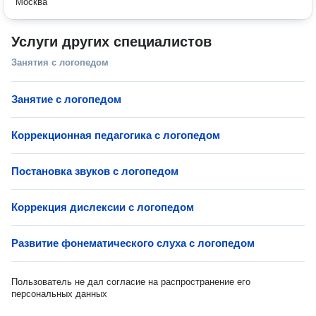
Москва
Услуги других специалистов
Занятия с логопедом
Занятие с логопедом
Коррекционная педагогика с логопедом
Постановка звуков с логопедом
Коррекция дислексии с логопедом
Развитие фонематического слуха с логопедом
Пользователь не дал согласие на распространение его
персональных данных