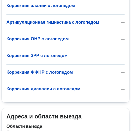
Коррекция алалии с логопедом
—
Артикуляционная гимнастика с логопедом
—
Коррекция ОНР с логопедом
—
Коррекция ЗРР с логопедом
—
Коррекция ФФНР с логопедом
—
Коррекция дислалии с логопедом
—
Адреса и области выезда
Области выезда