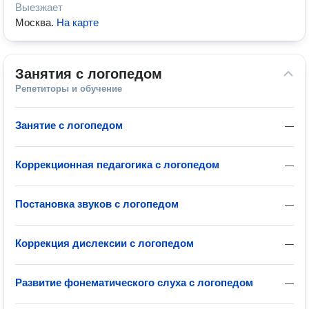
Выезжает
Москва
.
На карте
Занятия с логопедом
Репетиторы и обучение
Занятие с логопедом
—
Коррекционная педагогика с логопедом
—
Постановка звуков с логопедом
—
Коррекция дислексии с логопедом
—
Развитие фонематического слуха с логопедом
—