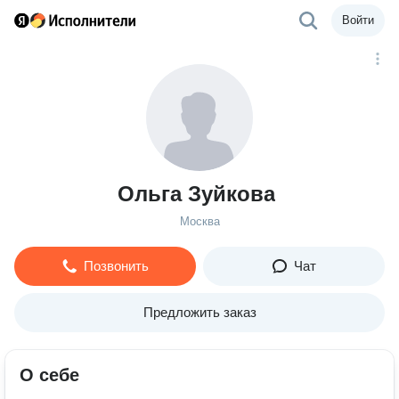
Войти
Ольга Зуйкова
Москва
Позвонить
Чат
Предложить заказ
О себе