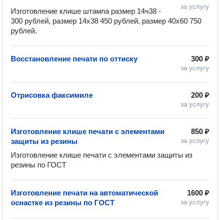
за услугу
Изготовление клише штампа размер 14ч38 - 
300 рублей, размер 14х38 450 рублей, размер 40х60 750 
рублей. 
Восстановление печати по оттиску
300 ₽
за услугу
Отрисовка факсимиле
200 ₽
за услугу
Изготовление клише печати с элементами
850 ₽
защиты из резины
за услугу
Изготовление клише печати с элементами защиты из 
резины по ГОСТ
Изготовление печати на автоматической
1600 ₽
оснастке из резины по ГОСТ
за услугу