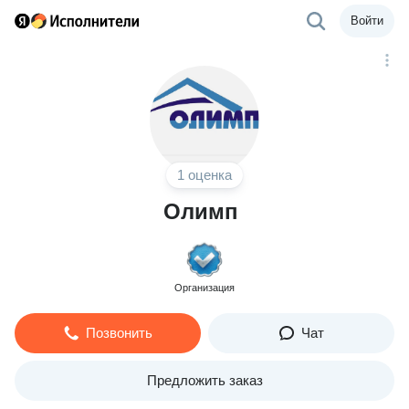
Войти
1 оценка
Олимп
Организация
Позвонить
Чат
Предложить заказ