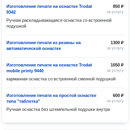
Изготовление печати на оснастке Trodat
850 ₽
9342
за услугу
Ручная раскладывающаяся оснастка со встроенной 
подушкой
Изготовление печати из резины на
1300 ₽
автоматической оснастке
за услугу
Изготовление печати на оснастке Trodat
1050 ₽
mobile printy 9440
за услугу
карманная оснастка со встроенной сменной подушкой
Изготовление печати на простой оснастке
600 ₽
типа "таблетка"
за услугу
Ручная оснастка без штемпельной подушки внутри 