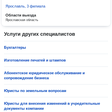
Ярославль, 3 филиала
Области выезда
Ярославская область
Услуги других специалистов
Бухгалтеры
Изготовление печатей и штампов
Абонентское юридическое обслуживание и
сопровождение бизнеса
Юристы по земельным вопросам
Юристы для внесения изменений в учредительные
документы компании