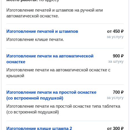
Изготовление печатей и штампов на ручной или
автоматической оснастке.
Изготовление печатей и штампов
от
450 ₽
за услугу
Изготовление клише печати.
Изготовление печати на автоматической
900 ₽
оснастке
за штуку
Изготовление печати на автоматической оснастке c 
крышкой
Изготовление печати на простой оснастке
700 ₽
(со встроенной подушкой)
за услугу
Изготовление печати на простой оснастке типа таблетка 
(со встроенной подушкой) 
Изготовление клише штампа 2
от
300 ₽