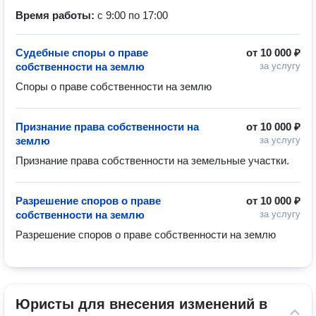
Время работы:
с 9:00 по 17:00
Судебные споры о праве
от
10 000 ₽
собственности на землю
за услугу
Споры о праве собственности на землю
Признание права собственности на
от
10 000 ₽
землю
за услугу
Признание права собственности на земельные участки. 
Разрешение споров о праве
от
10 000 ₽
собственности на землю
за услугу
Разрешение споров о праве собственности на землю
Юристы для внесения изменений в 