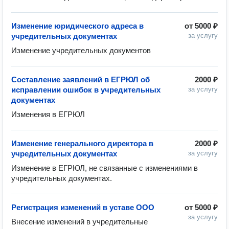
Изменение юридического адреса в
от
5000 ₽
учредительных документах
за услугу
Изменение учредительных документов
Составление заявлений в ЕГРЮЛ об
2000 ₽
исправлении ошибок в учредительных
за услугу
документах
Изменения в ЕГРЮЛ
Изменение генерального директора в
2000 ₽
учредительных документах
за услугу
Изменение в ЕГРЮЛ, не связанные с изменениями в 
учредительных документах. 
Регистрация изменений в уставе ООО
от
5000 ₽
за услугу
Внесение изменений в учредительные 