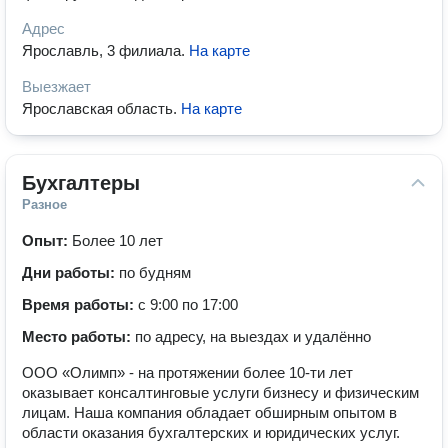
Адрес
Ярославль, 3 филиала
.
На карте
Выезжает
Ярославская область
.
На карте
Бухгалтеры
Разное
Опыт:
Более 10 лет
Дни работы:
по будням
Время работы:
с 9:00 по 17:00
Место работы:
по адресу, на выездах и удалённо
ООО «Олимп» - на протяжении более 10-ти лет
оказывает консалтинговые услуги бизнесу и физическим
лицам. Наша компания обладает обширным опытом в
области оказания бухгалтерских и юридических услуг.