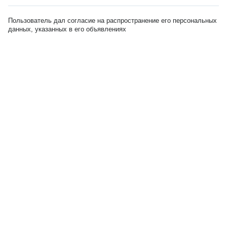
Пользователь дал согласие на распространение его персональных
данных, указанных в его объявлениях