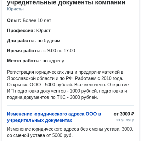
учредительные документы компании
Юристы
Опыт:
Более 10 лет
Профессия:
Юрист
Дни работы:
по будням
Время работы:
с 9:00 по 17:00
Место работы:
по адресу
Регистрация юридических лиц и предпринимателей в
Ярославской области и по РФ. Работаем с 2010 года.
Открытие ООО - 5000 рублей. Все включено. Открытие
ИП подготовка документов - 1000 рублей, подготовка и
подача документов по ТКС - 3000 рублей.
Изменение юридического адреса ООО в
от
3000 ₽
учредительных документах
за услугу
Изменение юридического адреса без смены устава  3000, 
со сменой устава от 5000 руб.