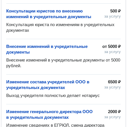
Консультации юристов по внесению
500 ₽
изменений в учредительные документы
за услугу
Консультация юриста по изменениям в учредительных 
документах
Внесение изменений в учредительные
от
5000 ₽
документы
за услугу
Внесение изменений в учредительные документы от 5000 
рублей.
Изменение состава учредителей ООО в
6500 ₽
учредительных документах
за услугу
Выход учредителя полностью делает нотариус
Изменение генерального директора ООО
2000 ₽
в учредительных документах
за услугу
Изменение сведениях в ЕГРЮЛ, смена директора 