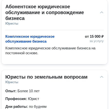
Абонентское юридическое 
обслуживание и сопровождение 
бизнеса
Юристы
Комплексное юридическое
от
15 000 ₽
обслуживание бизнеса
за услугу
Комплексное юридическое обслуживание бизнеса на 
постоянной основе.
Юристы по земельным вопросам
Юристы
Опыт:
Более 10 лет
Профессия:
Юрист
Дни работы:
по будням