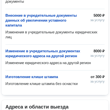
документы
Внесение в учредительные документы
5000 ₽
данных об увеличении уставного
за услугу
капитала
Изменения в учредительные документы юридических 
лиц
Изменение в учредительных документах
8000 ₽
юридического адреса на другой регион
за услугу
Изменение юридического адреса на другой регион
Изготовление клише штампа
от
300 ₽
за услугу
Изготовление клише штампа без оснастки 
Адреса и области выезда