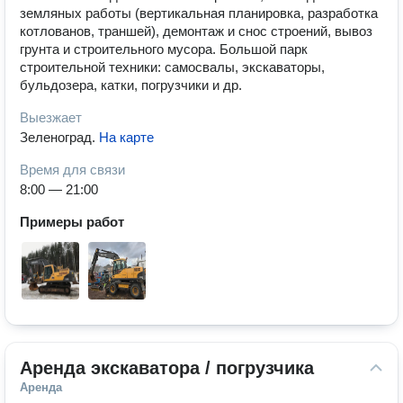
земляных работы (вертикальная планировка, разработка
котлованов, траншей), демонтаж и снос строений, вывоз
грунта и строительного мусора. Большой парк
строительной техники: самосвалы, экскаваторы,
бульдозера, катки, погрузчики и др.
Выезжает
Зеленоград
.
На карте
Время для связи
8:00 — 21:00
Примеры работ
Аренда экскаватора / погрузчика
Аренда