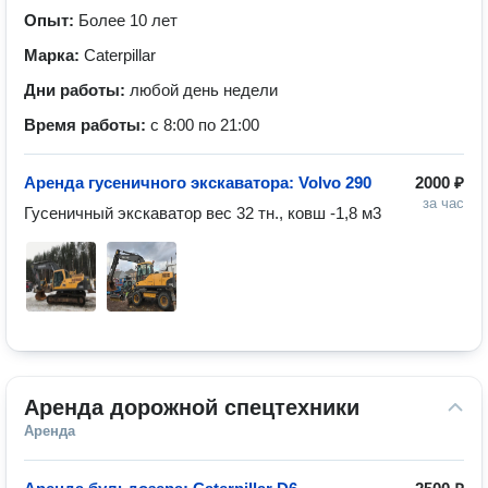
Опыт:
Более 10 лет
Марка:
Caterpillar
Дни работы:
любой день недели
Время работы:
с 8:00 по 21:00
Аренда гусеничного экскаватора: Volvo 290
2000 ₽
за час
Гусеничный экскаватор вес 32 тн., ковш -1,8 м3  
Аренда дорожной спецтехники
Аренда