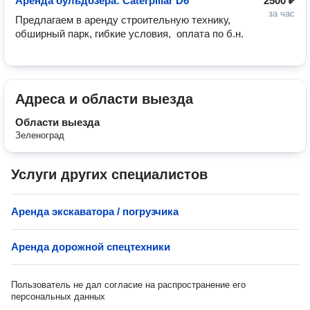
Аренда бульдозера: Caterpillar D6
2500 ₽
за час
Предлагаем в аренду строительную технику, 
обширный парк, гибкие условия,  оплата по б.н.  
Адреса и области выезда
Области выезда
Зеленоград
Услуги других специалистов
Аренда экскаватора / погрузчика
Аренда дорожной спецтехники
Пользователь не дал согласие на распространение его
персональных данных