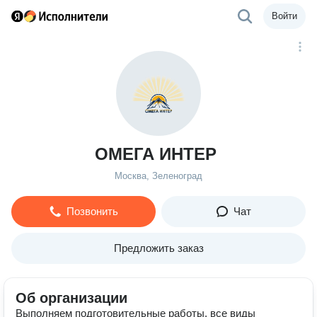
Войти
ОМЕГА ИНТЕР
Москва, Зеленоград
Позвонить
Чат
Предложить заказ
Об организации
Выполняем подготовительные работы, все виды