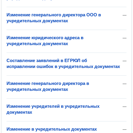
Изменение генерального директора ООО в
—
учредительных документах
Изменение юридического адреса в
—
учредительных документах
Составление заявлений в ЕГРЮЛ об
—
исправлении ошибок в учредительных документах
Изменение генерального директора в
—
учредительных документах
Изменение учредителей в учредительных
—
документах
Изменение в учредительных документах
—