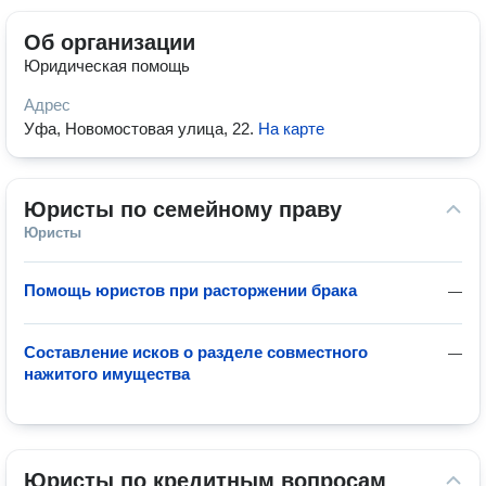
Об организации
Юридическая помощь
Адрес
Уфа, Новомостовая улица, 22
.
На карте
Юристы по семейному праву
Юристы
Помощь юристов при расторжении брака
—
Составление исков о разделе совместного
—
нажитого имущества
Юристы по кредитным вопросам