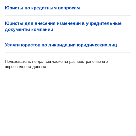
Юристы по кредитным вопросам
Юристы для внесения изменений в учредительные
документы компании
Услуги юристов по ликвидации юридических лиц
Пользователь не дал согласие на распространение его
персональных данных