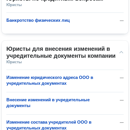
Юристы
Банкротство физических лиц
—
Юристы для внесения изменений в 
учредительные документы компании
Юристы
Изменение юридического адреса ООО в
—
учредительных документах
Внесение изменений в учредительные
—
документы
Изменение состава учредителей ООО в
—
учредительных документах