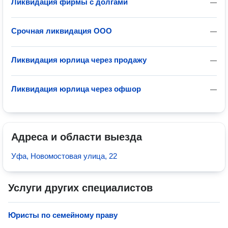
Ликвидация фирмы с долгами
—
Срочная ликвидация ООО
—
Ликвидация юрлица через продажу
—
Ликвидация юрлица через офшор
—
Адреса и области выезда
Уфа, Новомостовая улица, 22
Услуги других специалистов
Юристы по семейному праву