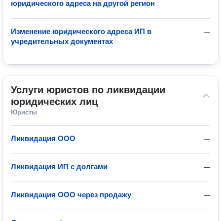
юридического адреса на другой регион
Изменение юридического адреса ИП в
—
учредительных документах
Услуги юристов по ликвидации 
юридических лиц
Юристы
Ликвидация ООО
—
Ликвидация ИП с долгами
—
Ликвидация ООО через продажу
—