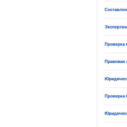
Составлен
Экспертиз
Проверка 
Правовая 
Юридическ
Проверка 
Юридическ