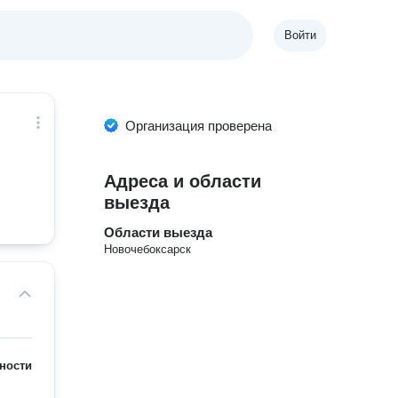
Войти
Организация проверена
Адреса и области
выезда
Области выезда
Новочебоксарск
ности