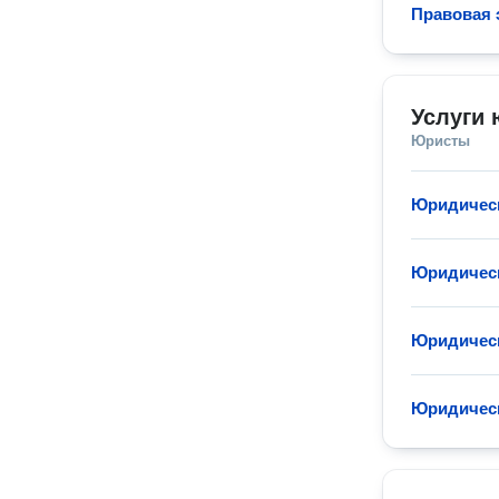
Правовая 
Услуги 
Юристы
Юридическ
Юридическ
Юридическ
Юридическ