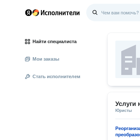
Найти специалиста
Мои заказы
Стать исполнителем
Услуги 
Юристы
Реорганиз
преобразо