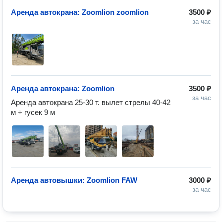
Аренда автокрана: Zoomlion zoomlion
3500 ₽
за час
Аренда автокрана: Zoomlion
3500 ₽
за час
Аренда автокрана 25-30 т. вылет стрелы 40-42 
м + гусек 9 м
Аренда автовышки: Zoomlion FAW
3000 ₽
за час