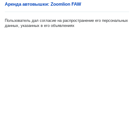
Аренда автовышки: Zoomlion FAW
Пользователь дал согласие на распространение его персональных
данных, указанных в его объявлениях