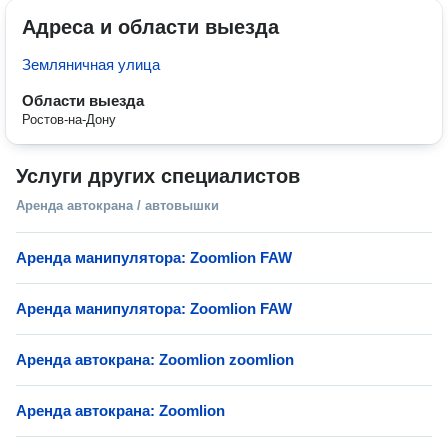
Адреса и области выезда
Земляничная улица
Области выезда
Ростов-на-Дону
Услуги других специалистов
Аренда автокрана / автовышки
Аренда манипулятора: Zoomlion FAW
Аренда манипулятора: Zoomlion FAW
Аренда автокрана: Zoomlion zoomlion
Аренда автокрана: Zoomlion