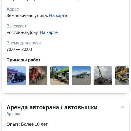
Адрес
Земляничная улица
.
На карте
Выезжает
Ростов-на-Дону
.
На карте
Время для связи
7:00 — 20:00
Примеры работ
Аренда автокрана / автовышки
Аренда
Опыт:
Более 10 лет