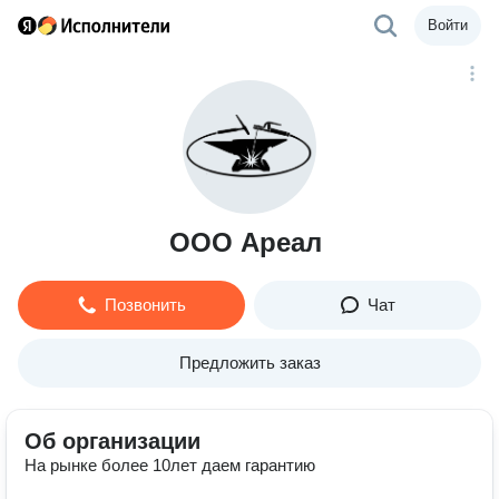
Войти
ООО Ареал
Позвонить
Чат
Предложить заказ
Об организации
На рынке более 10лет даем гарантию