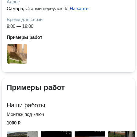
Адрес
Самара, Старый переулок, 9
.
На карте
Время для связи
8:00 — 18:00
Примеры работ
Примеры работ
Наши работы
Монтаж под ключ
1000 ₽