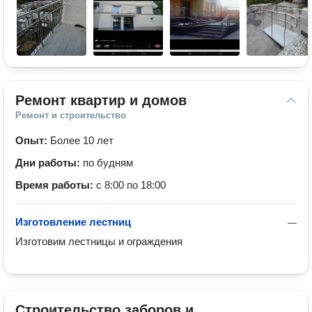
Ремонт квартир и домов
Ремонт и строительство
Опыт:
Более 10 лет
Дни работы:
по будням
Время работы:
с 8:00 по 18:00
Изготовление лестниц
—
Изготовим лестницы и ограждения
Строительство заборов и 