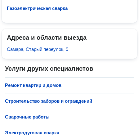
Газоэлектрическая сварка
—
Адреса и области выезда
Самара, Старый переулок, 9
Услуги других специалистов
Ремонт квартир и домов
Строительство заборов и ограждений
Сварочные работы
Электродуговая сварка