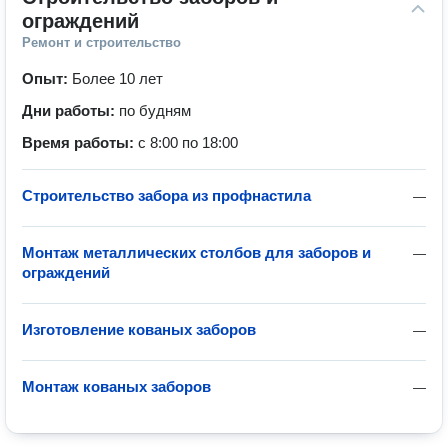
ограждений
Ремонт и строительство
Опыт:
Более 10 лет
Дни работы:
по будням
Время работы:
с 8:00 по 18:00
Строительство забора из профнастила
—
Монтаж металлических столбов для заборов и
—
ограждений
Изготовление кованых заборов
—
Монтаж кованых заборов
—