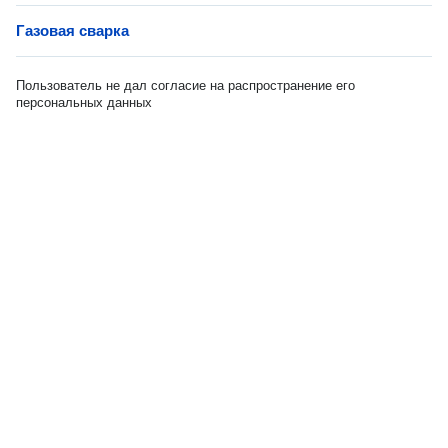
Газовая сварка
Пользователь не дал согласие на распространение его
персональных данных