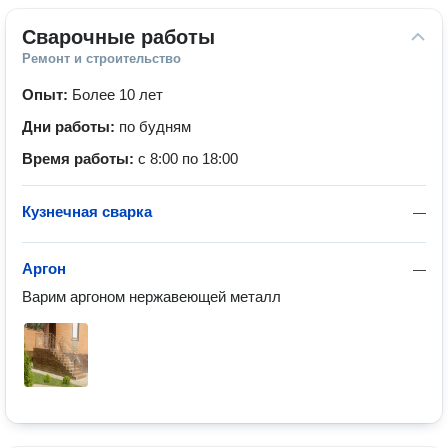
Сварочные работы
Ремонт и строительство
Опыт:
Более 10 лет
Дни работы:
по будням
Время работы:
с 8:00 по 18:00
Кузнечная сварка
—
Аргон
—
Варим аргоном нержавеющей металл