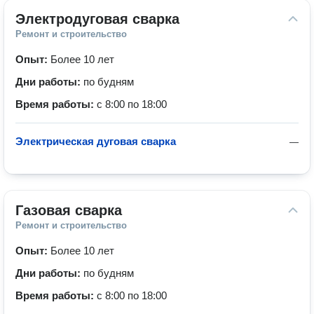
Электродуговая сварка
Ремонт и строительство
Опыт:
Более 10 лет
Дни работы:
по будням
Время работы:
с 8:00 по 18:00
Электрическая дуговая сварка
—
Газовая сварка
Ремонт и строительство
Опыт:
Более 10 лет
Дни работы:
по будням
Время работы:
с 8:00 по 18:00