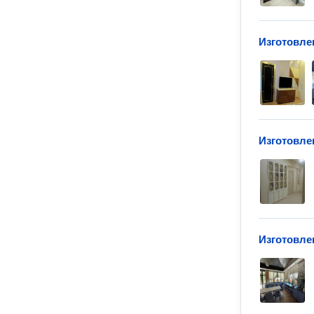
Изготовле
Изготовле
Изготовле