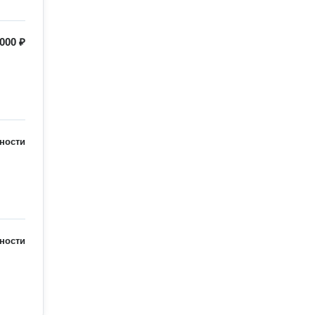
 000 ₽
ности
ности