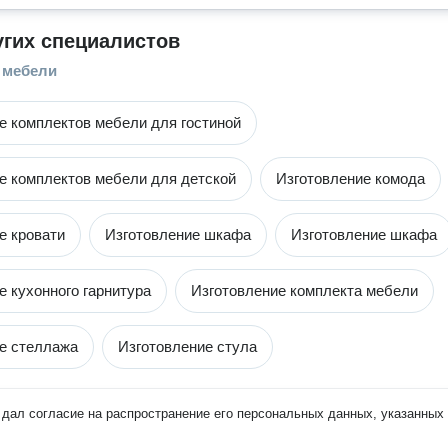
угих специалистов
 мебели
е комплектов мебели для гостиной
е комплектов мебели для детской
Изготовление комода
е кровати
Изготовление шкафа
Изготовление шкафа
е кухонного гарнитура
Изготовление комплекта мебели
е стеллажа
Изготовление стула
дал согласие на распространение его персональных данных, указанных 