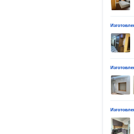
Изготовле
Изготовле
Изготовле