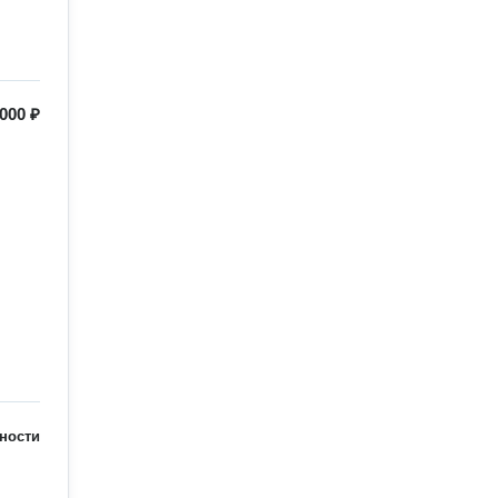
 000 ₽
ности