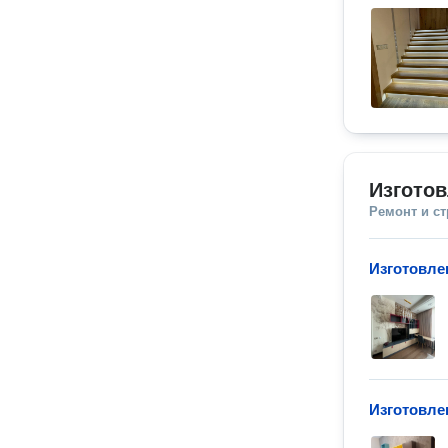
Изгото
Ремонт и с
Изготовле
Изготовле