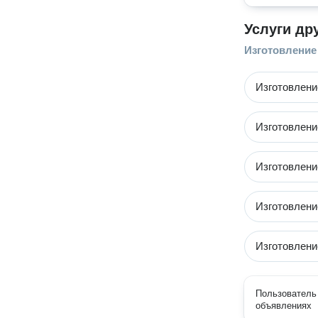
Услуги др
Изготовление
Изготовлени
Изготовлени
Изготовлени
Изготовлени
Изготовлени
Пользователь 
объявлениях