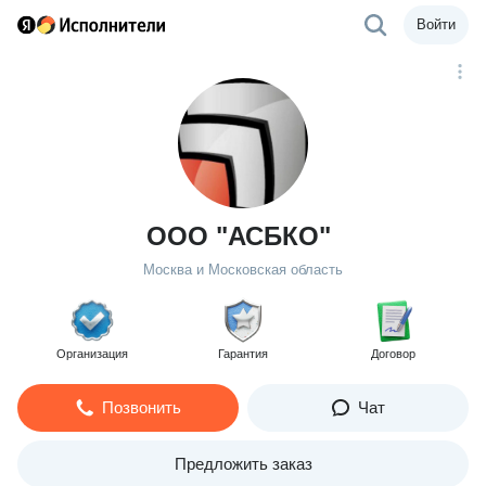
Войти
ООО "АСБКО"
Москва и Московская область
Организация
Гарантия
Договор
Позвонить
Чат
Предложить заказ