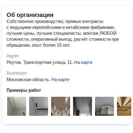
Об организации
Собственное производство, прямые контракты
с ведущими европейскими и китайскими фабриками,
лучшие цены, лучшие специалисты, монтаж ЛЮБОЙ
сложности, оперативный выезд, расчёт стоимости при
обращении, опыт более 15 лет.
Адрес
Реутов, Транспортная улица, 11
.
На карте
Выезжает
Московская область
.
На карте
Примеры работ