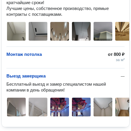
кратчайшие сроки!

Лучшие цены, собственное производство, прямые 
контракты с поставщиками.
Монтаж потолка
от
800 ₽
за м²
Выезд замерщика
—
Бесплатный выезд и замер специалистом нашей 
компании в день обращения!