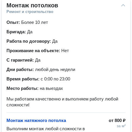
Монтаж потолков
Ремонт и строительство
Опыт:
Более 10 лет
Бригада:
Да
Работа по договору:
Да
Проживание на объекте:
Нет
С гарантией:
Да
Дни работы:
любой день недели
Время работы:
с 0:00 по 23:00
Место работы:
на выездах
Мы работаем качественно и выполняем работу любой
сложности!
Монтаж натяжного потолка
от
800 ₽
за м²
Выполним монтаж любой сложности в 