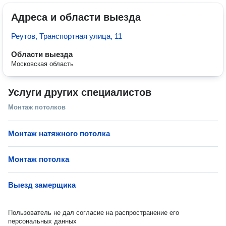
Адреса и области выезда
Реутов, Транспортная улица, 11
Области выезда
Московская область
Услуги других специалистов
Монтаж потолков
Монтаж натяжного потолка
Монтаж потолка
Выезд замерщика
Пользователь не дал согласие на распространение его
персональных данных