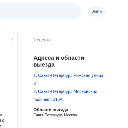
Войти
2 оценки
Адреса и области
выезда
1. Санкт-Петербург, Рижская улица,
3
2. Санкт-Петербург, Московский
проспект, 216А
Области выезда
е
Санкт-Петербург, Москва
 с
м