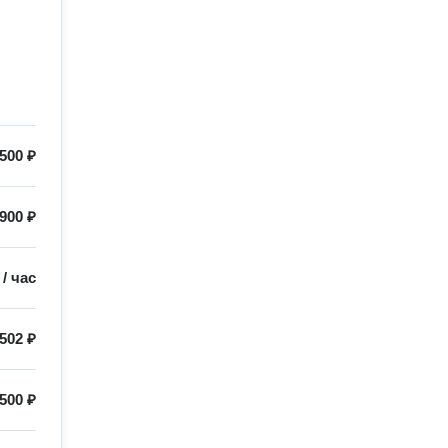
500 ₽
900 ₽
/
час
502 ₽
500 ₽