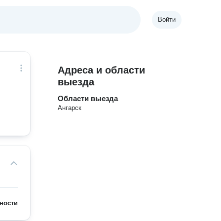
Войти
Адреса и области
выезда
Области выезда
Ангарск
ности