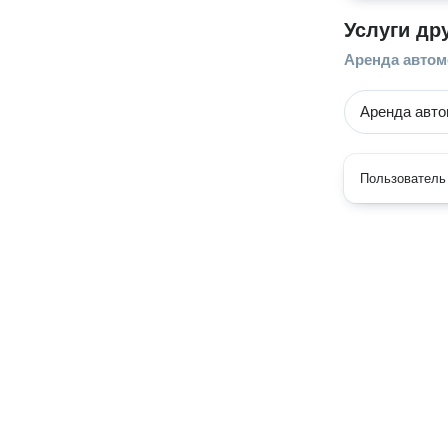
Услуги др
Аренда авто
Аренда авт
Пользователь 