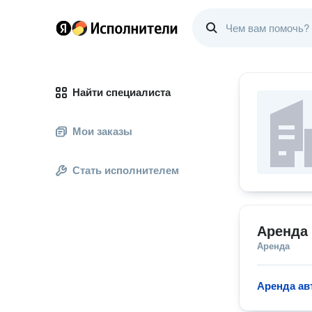
Найти специалиста
Мои заказы
Стать исполнителем
Аренда
Аренда
Аренда ав