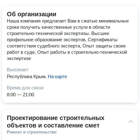
Об организации
Наша компания предлагает Вам в сжатые минимальные
сроки получить качественные услуги в области
строительно-технической экспертизы. Высшее
профильное образование экспертов, Сертификаты
соответствия судебного эксперта, Опыт защиты своих
работ в суде, Опыт работы в строительно-технической
экспертизе
Выезжает
Республика Крым
.
На карте
Время для связи
8:00 — 21:00
Проектирование строительных 
объектов и составление смет
Ремонт и строительство