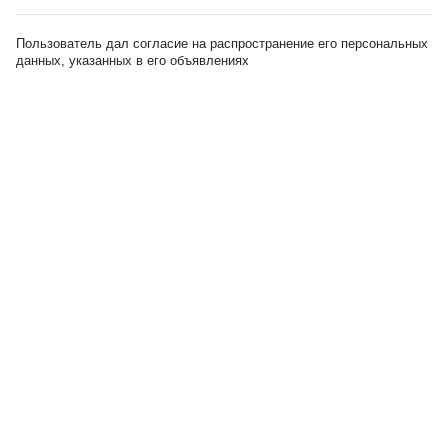
Пользователь дал согласие на распространение его персональных
данных, указанных в его объявлениях