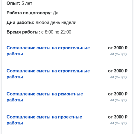
Опыт:
5 лет
Работа по договору:
Да
Дни работы:
любой день недели
Время работы:
с 8:00 по 21:00
Составление сметы на строительные
от
3000 ₽
работы
за услугу
Составление сметы на строительные
от
3000 ₽
работы
за услугу
Составление сметы на ремонтные
от
3000 ₽
работы
за услугу
Составление сметы на проектные
от
3000 ₽
работы
за услугу