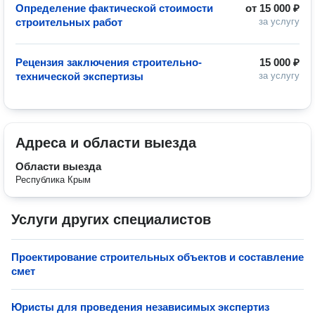
Определение фактической стоимости
от
15 000 ₽
строительных работ
за услугу
Рецензия заключения строительно-
15 000 ₽
технической экспертизы
за услугу
Адреса и области выезда
Области выезда
Республика Крым
Услуги других специалистов
Проектирование строительных объектов и составление
смет
Юристы для проведения независимых экспертиз