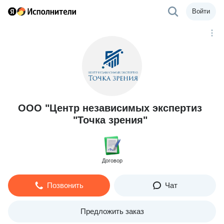
Войти
ООО "Центр независимых экспертиз
"Точка зрения"
Договор
Позвонить
Чат
Предложить заказ