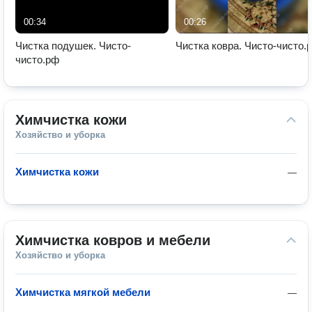
00:34
00:26
Чистка подушек. Чисто-
Чистка ковра. Чисто-чисто.
чисто.рф
Химчистка кожи
Хозяйство и уборка
Химчистка кожи
—
Химчистка ковров и мебели
Хозяйство и уборка
Химчистка мягкой мебели
—