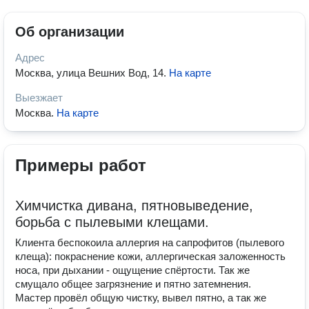
Об организации
Адрес
Москва, улица Вешних Вод, 14
.
На карте
Выезжает
Москва
.
На карте
Примеры работ
Химчистка дивана, пятновыведение,
борьба с пылевыми клещами.
Клиента беспокоила аллергия на сапрофитов (пылевого
клеща): покраснение кожи, аллергическая заложенность
носа, при дыхании - ощущение спёртости. Так же
смущало общее загрязнение и пятно затемнения.
Мастер провёл общую чистку, вывел пятно, а так же