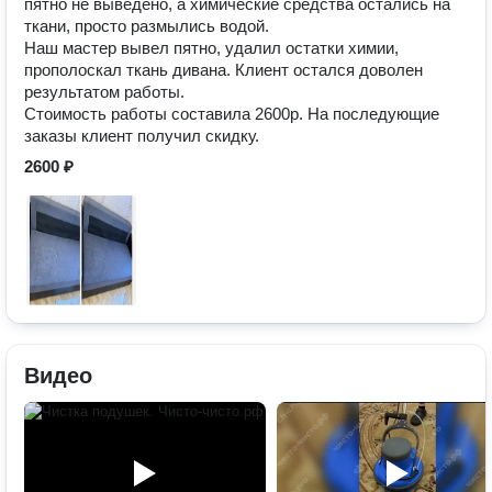
пятно не выведено, а химические средства остались на
ткани, просто размылись водой.
Наш мастер вывел пятно, удалил остатки химии,
прополоскал ткань дивана. Клиент остался доволен
результатом работы.
Стоимость работы составила 2600р. На последующие
заказы клиент получил скидку.
2600 ₽
Видео