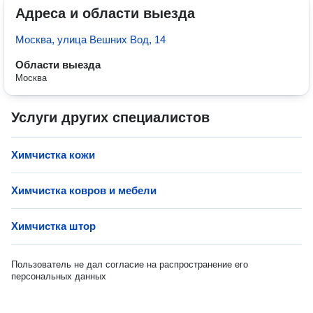
Адреса и области выезда
Москва, улица Вешних Вод, 14
Области выезда
Москва
Услуги других специалистов
Химчистка кожи
Химчистка ковров и мебели
Химчистка штор
Пользователь не дал согласие на распространение его
персональных данных