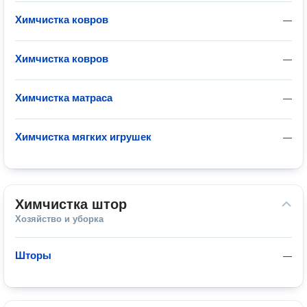
Химчистка ковров
—
Химчистка ковров
—
Химчистка матраса
—
Химчистка мягких игрушек
—
Химчистка штор
Хозяйство и уборка
Шторы
—