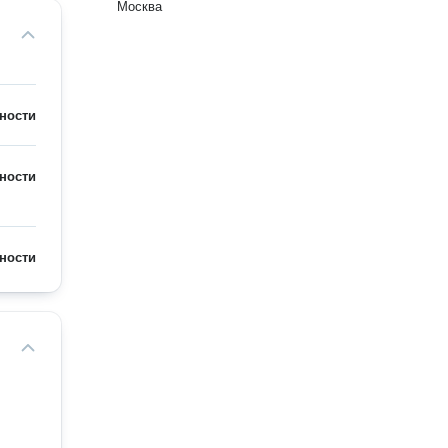
Москва
ности
ности
ности