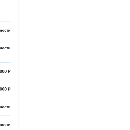
ности
ности
 000 ₽
 000 ₽
ности
ности