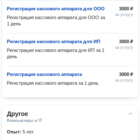
Регистрация кассового аппарата для ООО
3000 ₽
за услугу
Регистрация кассового аппарата для ООО за 
1 день
Регистрация кассового аппарата для ИП
3000 ₽
за услугу
Регистрация кассового аппарата для ИП за 1 
день 
Регистрация кассового аппарата
3000 ₽
за услугу
Регистрация кассового аппарата за 1 день
Другое
Компьютеры и IT
Опыт:
5 лет