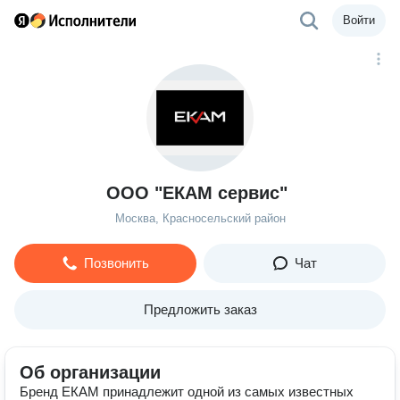
Войти
ООО "ЕКАМ сервис"
Москва, Красносельский район
Позвонить
Чат
Предложить заказ
Об организации
Бренд ЕКАМ принадлежит одной из самых известных