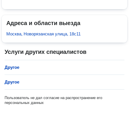
Адреса и области выезда
Москва, Новорязанская улица, 18с11
Услуги других специалистов
Другое
Другое
Пользователь не дал согласие на распространение его
персональных данных