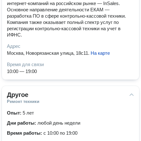
интернет-компаний на российском рынке — InSales.
Основное направление деятельности ЕКАМ —
разработка ПО в сфере контрольно-кассовой техники.
Компания также оказывает полный спектр услуг по
регистрации контрольно-кассовой техники на учет в
ИФНС.
Адрес
Москва, Новорязанская улица, 18с11
.
На карте
Время для связи
10:00 — 19:00
Другое
Ремонт техники
Опыт:
5 лет
Дни работы:
любой день недели
Время работы:
с 10:00 по 19:00