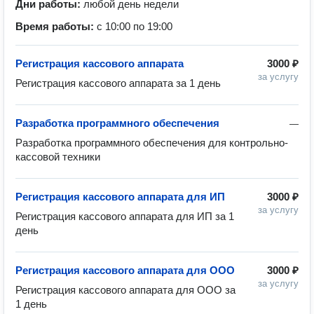
Дни работы:
любой день недели
Время работы:
с 10:00 по 19:00
Регистрация кассового аппарата
3000 ₽
за услугу
Регистрация кассового аппарата за 1 день
Разработка программного обеспечения
—
Разработка программного обеспечения для контрольно-
кассовой техники
Регистрация кассового аппарата для ИП
3000 ₽
за услугу
Регистрация кассового аппарата для ИП за 1 
Регистрация кассового аппарата для ООО
3000 ₽
за услугу
Регистрация кассового аппарата для ООО за 
1 день