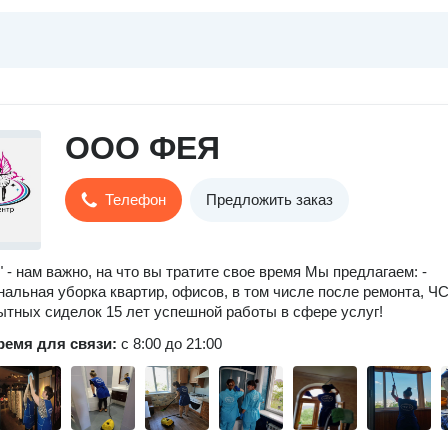
ООО ФЕЯ
Телефон
Предложить заказ
- нам важно, на что вы тратите свое время Мы предлагаем: -
альная уборка квартир, офисов, в том числе после ремонта, ЧС 
пытных сиделок 15 лет успешной работы в сфере услуг!
ремя для связи:
с 8:00 до 21:00