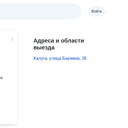
Войти
Адреса и области
выезда
Калуга, улица Баумана, 28
 и