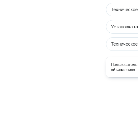
Техническое
Установка г
Техническое
Пользователь 
объявлениях