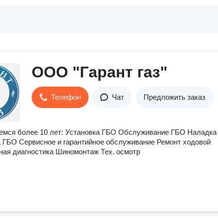
ООО "Гарант газ"
Телефон
Чат
Предложить заказ
мся более 10 лет: Установка ГБО Обслуживание ГБО Наладка
 ГБО Сервисное и гарантийное обслуживание Ремонт ходовой
ая диагностика Шиномонтаж Тех. осмотр