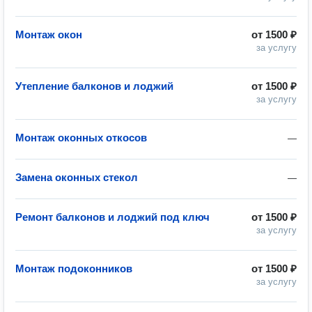
Монтаж окон
от
1500 ₽
за услугу
Утепление балконов и лоджий
от
1500 ₽
за услугу
Монтаж оконных откосов
—
Замена оконных стекол
—
Ремонт балконов и лоджий под ключ
от
1500 ₽
за услугу
Монтаж подоконников
от
1500 ₽
за услугу