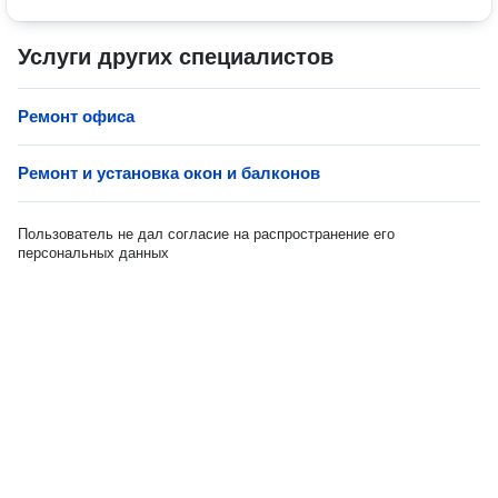
Услуги других специалистов
Ремонт офиса
Ремонт и установка окон и балконов
Пользователь не дал согласие на распространение его
персональных данных