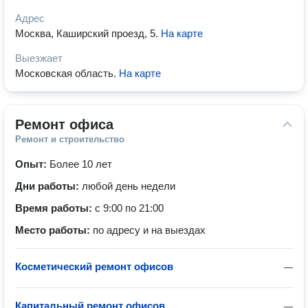
Адрес
Москва, Каширский проезд, 5
.
На карте
Выезжает
Московская область
.
На карте
Ремонт офиса
Ремонт и строительство
Опыт:
Более 10 лет
Дни работы:
любой день недели
Время работы:
с 9:00 по 21:00
Место работы:
по адресу и на выездах
Косметический ремонт офисов
—
Капитальный ремонт офисов
—