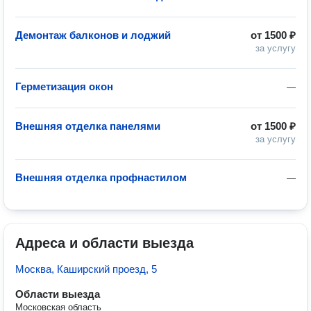
Демонтаж балконов и лоджий
от
1500 ₽
за услугу
Герметизация окон
—
Внешняя отделка панелями
от
1500 ₽
за услугу
Внешняя отделка профнастилом
—
Адреса и области выезда
Москва, Каширский проезд, 5
Области выезда
Московская область