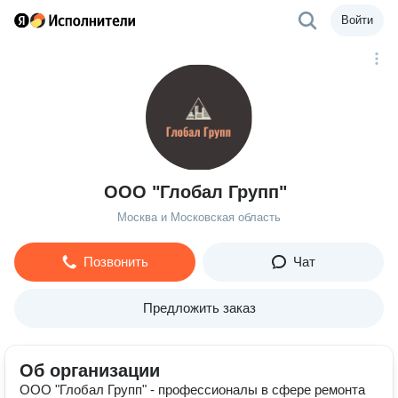
Войти
ООО "Глобал Групп"
Москва и Московская область
Позвонить
Чат
Предложить заказ
Об организации
ООО "Глобал Групп" - профессионалы в сфере ремонта