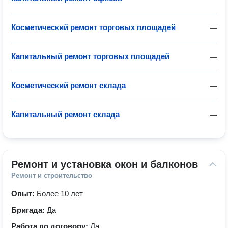
Косметический ремонт торговых площадей
—
Капитальный ремонт торговых площадей
—
Косметический ремонт склада
—
Капитальный ремонт склада
—
Ремонт и установка окон и балконов
Ремонт и строительство
Опыт:
Более 10 лет
Бригада:
Да
Работа по договору:
Да