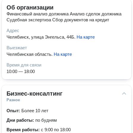
Об организации
Финансовый анализ должника Анализ сделок должника
Судебная экспертиза Сбор документов на кредит
Адрес
Челябинск, улица Энгельса, 44Б
.
На карте
Выезжает
Челябинская область
.
На карте
Время для связи
10:00 — 18:00
Бизнес-консалтинг
Разное
Опыт:
Более 10 лет
Дни работы:
по будням
Время работы:
с 9:00 по 18:00