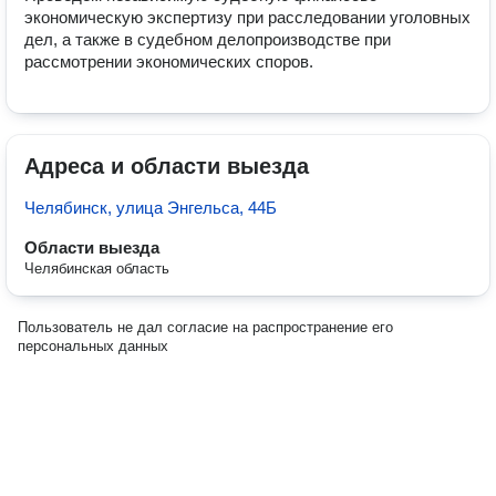
экономическую экспертизу при расследовании уголовных 
дел, а также в судебном делопроизводстве при 
рассмотрении экономических споров.
Адреса и области выезда
Челябинск, улица Энгельса, 44Б
Области выезда
Челябинская область
Пользователь не дал согласие на распространение его
персональных данных