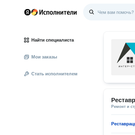
Найти специалиста
Мои заказы
Стать исполнителем
Реставр
Ремонт и с
Реставрац