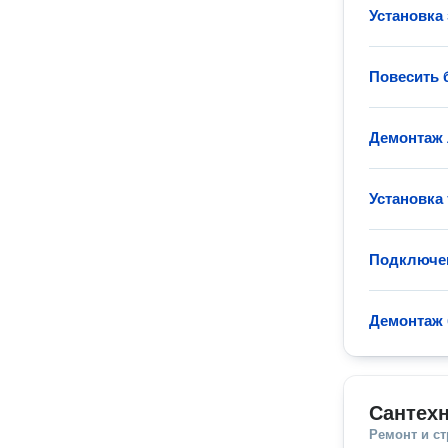
Установка 
Повесить 
Демонтаж
Установка
Подключе
Демонтаж 
Сантехн
Ремонт и с