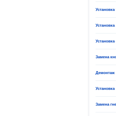
Установка
Установка
Установка
Замена кн
Демонтаж 
Установка
Замена гн