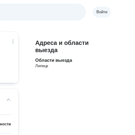
Войти
Адреса и области
выезда
Области выезда
Липецк
ности