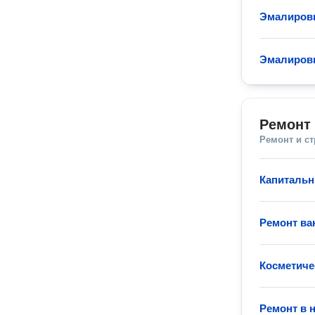
Эмалировк
Эмалиров
Ремонт 
Ремонт и с
Капитальн
Ремонт ва
Косметиче
Ремонт в 