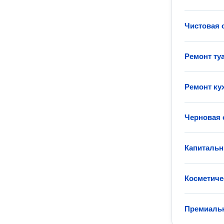
Чистовая 
Ремонт ту
Ремонт ку
Черновая 
Капитальн
Косметиче
Премиаль