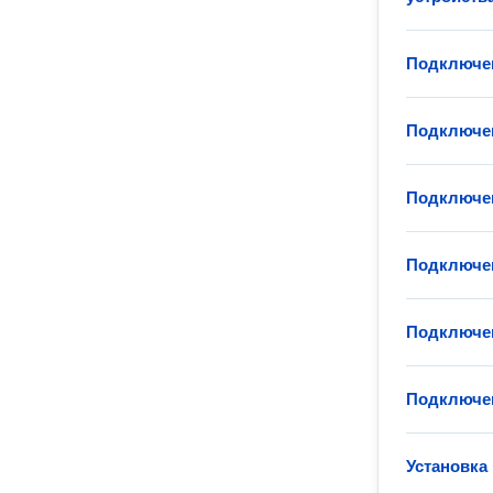
Подключен
Подключен
Подключен
Подключен
Подключе
Подключен
Установка