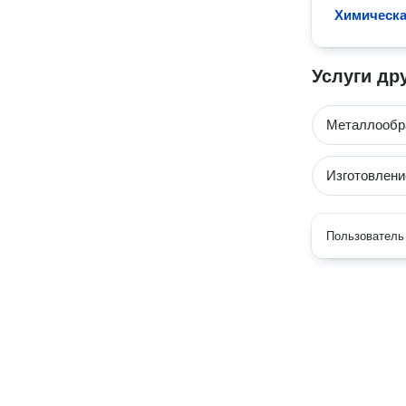
Химическа
Услуги др
Металлообр
Изготовлени
Пользователь 