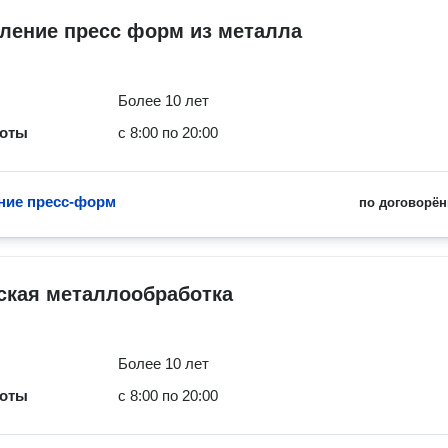
ление пресс форм из металла
Более 10 лет
боты
с 8:00 по 20:00
ние пресс-форм
по договорён
ская металлообработка
Более 10 лет
боты
с 8:00 по 20:00