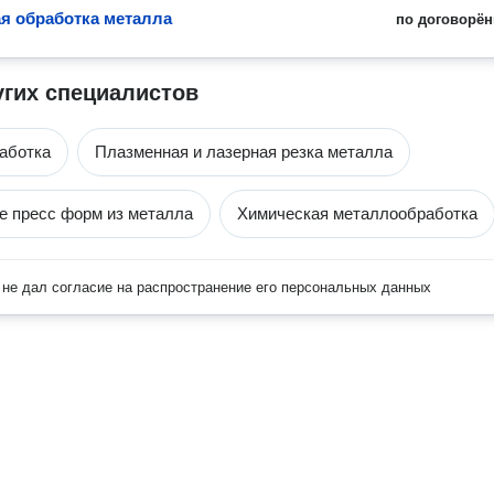
я обработка металла
по договорён
угих специалистов
аботка
Плазменная и лазерная резка металла
е пресс форм из металла
Химическая металлообработка
не дал согласие на распространение его персональных данных