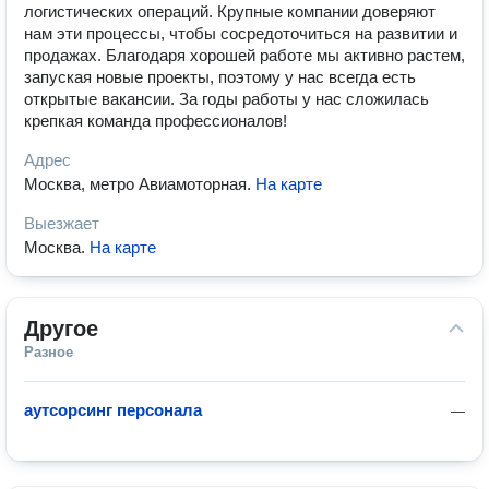
логистических операций. Крупные компании доверяют
нам эти процессы, чтобы сосредоточиться на развитии и
продажах. Благодаря хорошей работе мы активно растем,
запуская новые проекты, поэтому у нас всегда есть
открытые вакансии. За годы работы у нас сложилась
крепкая команда профессионалов!
Адрес
Москва, метро Авиамоторная
.
На карте
Выезжает
Москва
.
На карте
Другое
Разное
аутсорсинг персонала
—