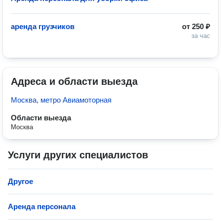
аренда грузчиков
от
250 ₽
за час
Адреса и области выезда
Москва, метро Авиамоторная
Области выезда
Москва
Услуги других специалистов
Другое
Аренда персонала