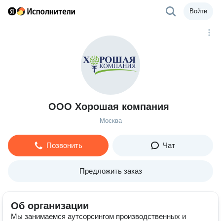
Войти
ООО Хорошая компания
Москва
Позвонить
Чат
Предложить заказ
Об организации
Мы занимаемся аутсорсингом производственных и