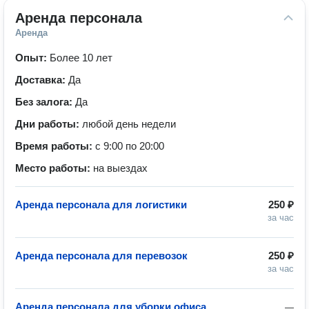
Аренда персонала
Аренда
Опыт:
Более 10 лет
Доставка:
Да
Без залога:
Да
Дни работы:
любой день недели
Время работы:
с 9:00 по 20:00
Место работы:
на выездах
Аренда персонала для логистики
250 ₽
за час
Аренда персонала для перевозок
250 ₽
за час
Аренда персонала для уборки офиса
—