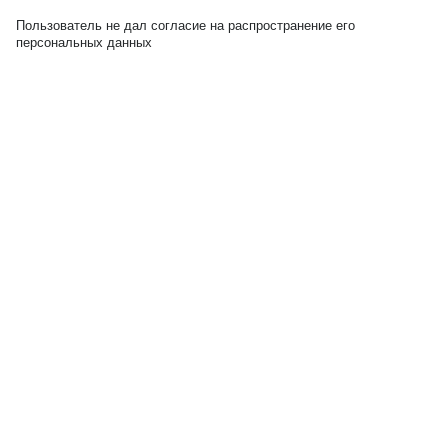
Пользователь не дал согласие на распространение его
персональных данных