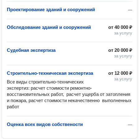
Проектирование зданий и сооружений
—
Обследование зданий и сооружений
от
40 000 ₽
за услугу
Судебная экспертиза
от
20 000 ₽
за услугу
Строительно-техническая экспертиза
от
12 000 ₽
за услугу
Все виды строительно-технических 
экспертиз: расчет стоимости ремонтно-
восстановительных работ,  расчет ущерба от затопления 
и пожара, расчет стоимости некачественно  выполненных 
работ
Оценка всех видов собствености
—