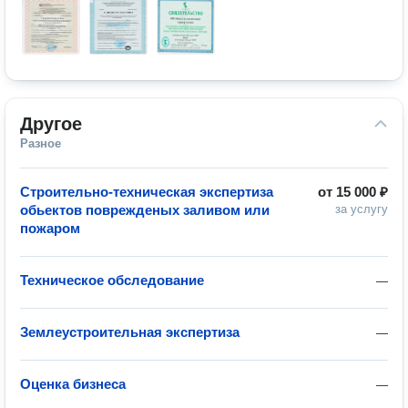
Другое
Разное
Строительно-техническая экспертиза
от
15 000 ₽
обьектов поврежденых заливом или
за услугу
пожаром
Техническое обследование
—
Землеустроительная экспертиза
—
Оценка бизнеса
—