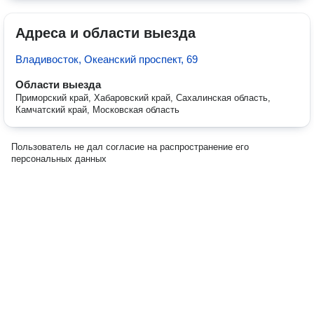
Адреса и области выезда
Владивосток, Океанский проспект, 69
Области выезда
Приморский край, Хабаровский край, Сахалинская область,
Камчатский край, Московская область
Пользователь не дал согласие на распространение его
персональных данных