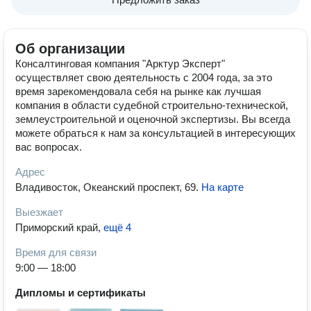
Об организации
Консалтинговая компания "Арктур Эксперт"
осуществляет свою деятельность с 2004 года, за это
время зарекомендовала себя на рынке как лучшая
компания в области судебной строительно-технической,
землеустроительной и оценочной экспертизы. Вы всегда
можете обраться к нам за консультацией в интересующих
вас вопросах.
Адрес
Владивосток, Океанский проспект, 69
.
На карте
Выезжает
Приморский край
,
ещё 4
Время для связи
9:00 — 18:00
Дипломы и сертификаты