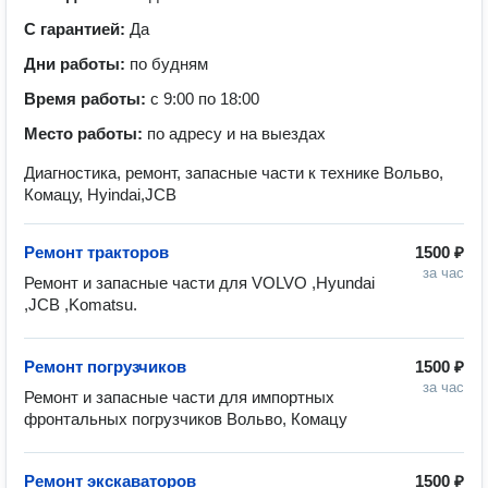
С гарантией:
Да
Дни работы:
по будням
Время работы:
с 9:00 по 18:00
Место работы:
по адресу и на выездах
Диагностика, ремонт, запасные части к технике Вольво,
Комацу, Hyindai,JCB
Ремонт тракторов
1500 ₽
за час
Ремонт и запасные части для VOLVO ,Hyundai 
,JCB ,Komatsu.
Ремонт погрузчиков
1500 ₽
за час
Ремонт и запасные части для импортных 
фронтальных погрузчиков Вольво, Комацу
Ремонт экскаваторов
1500 ₽