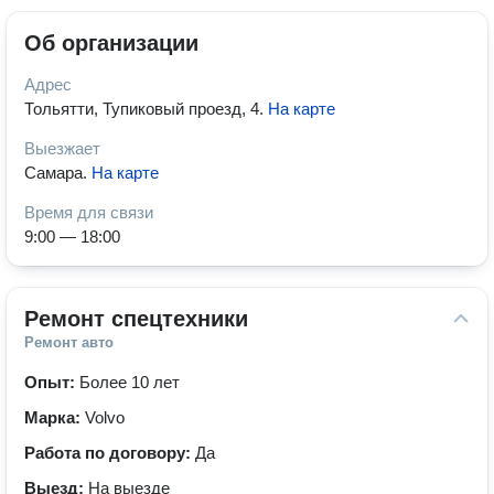
Об организации
Адрес
Тольятти, Тупиковый проезд, 4
.
На карте
Выезжает
Самара
.
На карте
Время для связи
9:00 — 18:00
Ремонт спецтехники
Ремонт авто
Опыт:
Более 10 лет
Марка:
Volvo
Работа по договору:
Да
Выезд:
На выезде