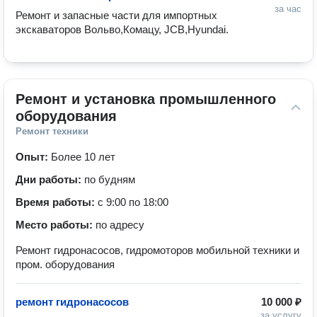
за час
Ремонт и запасные части для импортных 
экскаваторов Вольво,Комацу, JCB,Hyundai.
Ремонт и установка промышленного 
оборудования
Ремонт техники
Опыт:
Более 10 лет
Дни работы:
по будням
Время работы:
с 9:00 по 18:00
Место работы:
по адресу
Ремонт гидронасосов, гидромоторов мобильной техники и
пром. оборудования
ремонт гидронасосов
10 000 ₽
за услугу