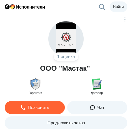
Войти
1 оценка
ООО "Мастак"
Гарантия
Договор
Позвонить
Чат
Предложить заказ