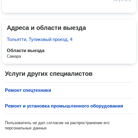
Адреса и области выезда
Тольятти, Тупиковый проезд, 4
Области выезда
Самара
Услуги других специалистов
Ремонт спецтехники
Ремонт и установка промышленного оборудования
Пользователь не дал согласие на распространение его
персональных данных