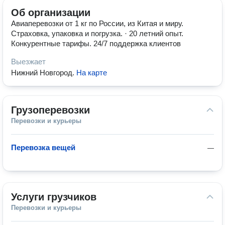
Об организации
Авиаперевозки от 1 кг по России, из Китая и миру.
Страховка, упаковка и погрузка. · 20 летний опыт.
Конкурентные тарифы. 24/7 поддержка клиентов
Выезжает
Нижний Новгород
.
На карте
Грузоперевозки
Перевозки и курьеры
Перевозка вещей
—
Услуги грузчиков
Перевозки и курьеры