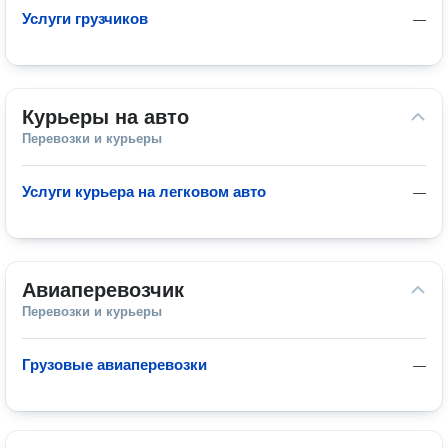
Услуги грузчиков
—
Курьеры на авто
Перевозки и курьеры
Услуги курьера на легковом авто
—
Авиаперевозчик
Перевозки и курьеры
Грузовые авиаперевозки
—