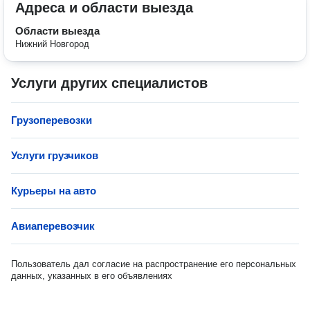
Адреса и области выезда
Области выезда
Нижний Новгород
Услуги других специалистов
Грузоперевозки
Услуги грузчиков
Курьеры на авто
Авиаперевозчик
Пользователь дал согласие на распространение его персональных
данных, указанных в его объявлениях