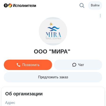
Войти
ООО "МИРА"
Позвонить
Чат
Предложить заказ
Об организации
Адрес