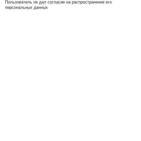
Пользователь не дал согласие на распространение его
персональных данных