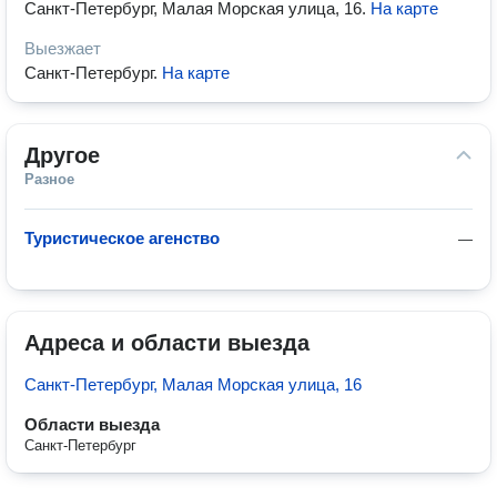
Санкт-Петербург, Малая Морская улица, 16
.
На карте
Выезжает
Санкт-Петербург
.
На карте
Другое
Разное
Туристическое агенство
—
Адреса и области выезда
Санкт-Петербург, Малая Морская улица, 16
Области выезда
Санкт-Петербург