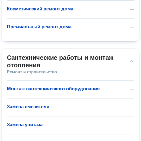
Косметический ремонт дома
—
Премиальный ремонт дома
—
Сантехнические работы и монтаж 
отопления
Ремонт и строительство
Монтаж сантехнического оборудования
—
Замена смесителя
—
Замена унитаза
—