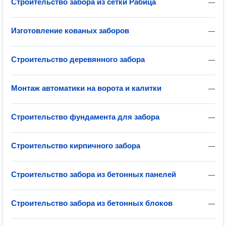
Строительство забора из сетки Рабица
—
Изготовление кованых заборов
—
Строительство деревянного забора
—
Монтаж автоматики на ворота и калитки
—
Строительство фундамента для забора
—
Строительство кирпичного забора
—
Строительство забора из бетонных панелей
—
Строительство забора из бетонных блоков
—