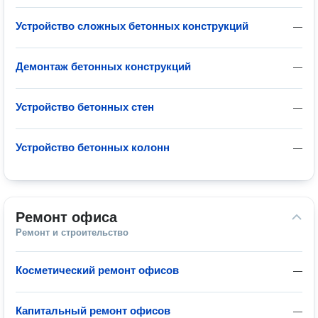
Устройство сложных бетонных конструкций
—
Демонтаж бетонных конструкций
—
Устройство бетонных стен
—
Устройство бетонных колонн
—
Ремонт офиса
Ремонт и строительство
Косметический ремонт офисов
—
Капитальный ремонт офисов
—