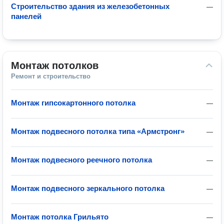
Строительство здания из железобетонных
—
панелей
Монтаж потолков
Ремонт и строительство
Монтаж гипсокартонного потолка
—
Монтаж подвесного потолка типа «Армстронг»
—
Монтаж подвесного реечного потолка
—
Монтаж подвесного зеркального потолка
—
Монтаж потолка Грильято
—