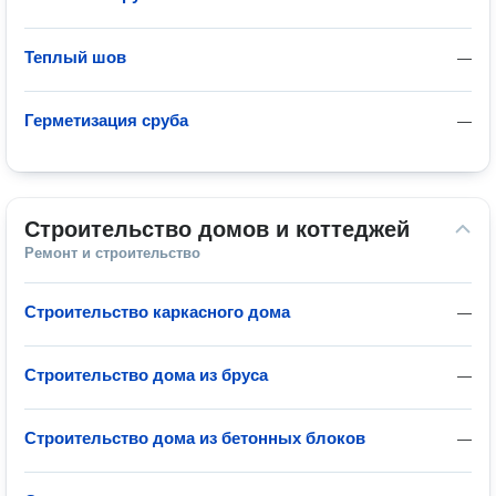
Теплый шов
—
Герметизация сруба
—
Строительство домов и коттеджей
Ремонт и строительство
Строительство каркасного дома
—
Строительство дома из бруса
—
Строительство дома из бетонных блоков
—