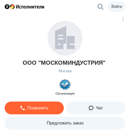
Войти
ООО "МОСКОМИНДУСТРИЯ"
Москва
Организация
Позвонить
Чат
Предложить заказ