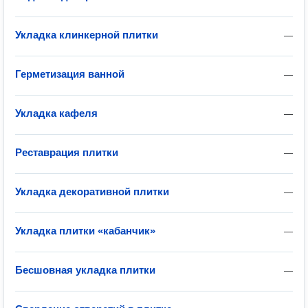
Укладка клинкерной плитки
—
Герметизация ванной
—
Укладка кафеля
—
Реставрация плитки
—
Укладка декоративной плитки
—
Укладка плитки «кабанчик»
—
Бесшовная укладка плитки
—