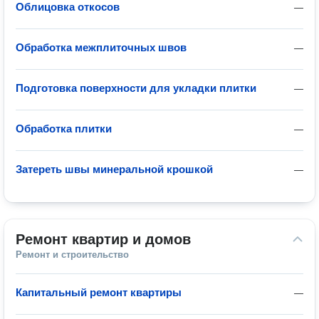
Облицовка откосов
—
Обработка межплиточных швов
—
Подготовка поверхности для укладки плитки
—
Обработка плитки
—
Затереть швы минеральной крошкой
—
Ремонт квартир и домов
Ремонт и строительство
Капитальный ремонт квартиры
—