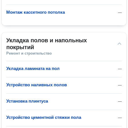
Монтаж кассетного потолка
—
Укладка полов и напольных 
покрытий
Ремонт и строительство
Укладка ламината на пол
—
Устройство наливных полов
—
Установка плинтуса
—
Устройство цементной стяжки пола
—