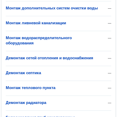
Монтаж дополнительных систем очистки воды
—
Монтаж ливневой канализации
—
Монтаж водораспределительного
—
оборудования
Демонтаж сетей отопления и водоснабжения
—
Демонтаж септика
—
Монтаж теплового пункта
—
Демонтаж радиатора
—