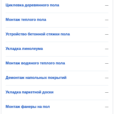
Циклевка деревянного пола
—
Монтаж теплого пола
—
Устройство бетонной стяжки пола
—
Укладка линолеума
—
Монтаж водяного теплого пола
—
Демонтаж напольных покрытий
—
Укладка паркетной доски
—
Монтаж фанеры на пол
—