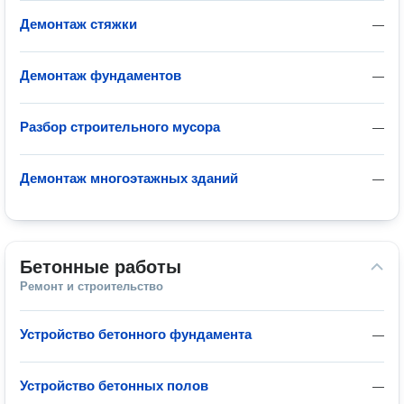
Демонтаж стяжки
—
Демонтаж фундаментов
—
Разбор строительного мусора
—
Демонтаж многоэтажных зданий
—
Бетонные работы
Ремонт и строительство
Устройство бетонного фундамента
—
Устройство бетонных полов
—