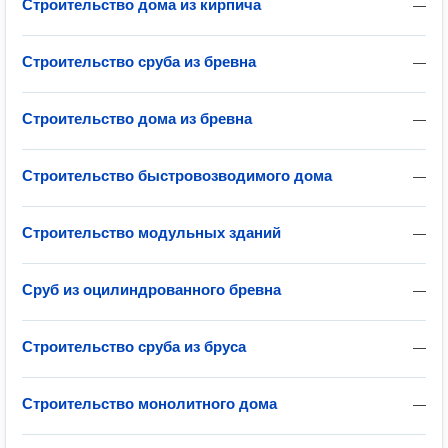
Строительство дома из кирпича
—
Строительство сруба из бревна
—
Строительство дома из бревна
—
Строительство быстровозводимого дома
—
Строительство модульных зданий
—
Сруб из оцилиндрованного бревна
—
Строительство сруба из бруса
—
Строительство монолитного дома
—