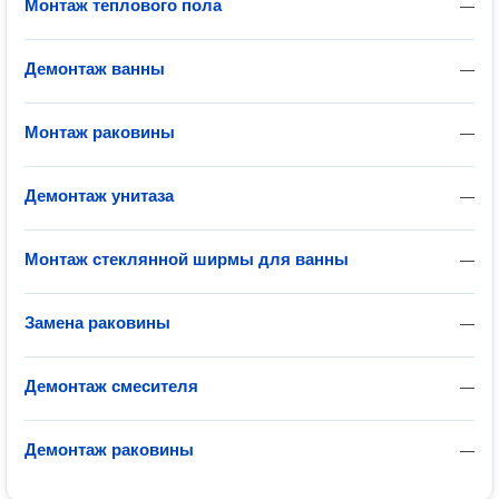
Монтаж теплового пола
—
Демонтаж ванны
—
Монтаж раковины
—
Демонтаж унитаза
—
Монтаж стеклянной ширмы для ванны
—
Замена раковины
—
Демонтаж смесителя
—
Демонтаж раковины
—