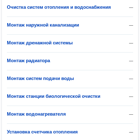
Очистка систем отопления и водоснабжения
—
Монтаж наружной канализации
—
Монтаж дренажной системы
—
Монтаж радиатора
—
Монтаж систем подачи воды
—
Монтаж станции биологической очистки
—
Монтаж водонагревателя
—
Установка счетчика отопления
—