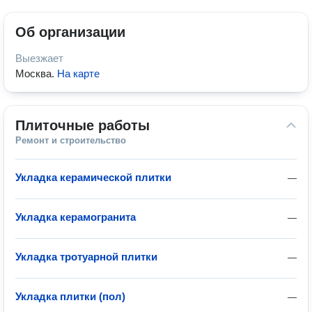
Об организации
Выезжает
Москва
.
На карте
Плиточные работы
Ремонт и строительство
Укладка керамической плитки
—
Укладка керамогранита
—
Укладка тротуарной плитки
—
Укладка плитки (пол)
—