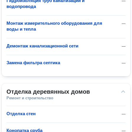
Гидроизоляция труб канализации и
—
водопровода
Монтаж измерительного оборудования для
—
воды и тепла
Демонтаж канализационной сети
—
Замена фильтра септика
—
Отделка деревянных домов
Ремонт и строительство
Отделка стен
—
Конопатка сруба
—