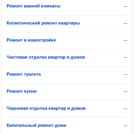
Ремонт ванной комнаты
—
Косметический ремонт квартиры
—
Ремонт в новостройке
—
Чистовая отделка квартир и домов
—
Ремонт туалета
—
Ремонт кухни
—
Черновая отделка квартир и домов
—
Капитальный ремонт дома
—