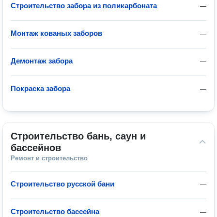
Строительство забора из поликарбоната
—
Монтаж кованых заборов
—
Демонтаж забора
—
Покраска забора
—
Строительство бань, саун и 
бассейнов
Ремонт и строительство
Строительство русской бани
—
Строительство бассейна
—