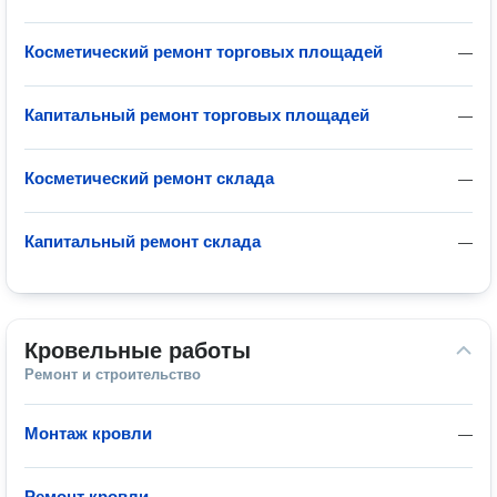
Косметический ремонт торговых площадей
—
Капитальный ремонт торговых площадей
—
Косметический ремонт склада
—
Капитальный ремонт склада
—
Кровельные работы
Ремонт и строительство
Монтаж кровли
—
Ремонт кровли