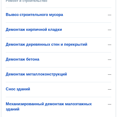
Ремонт и строительство
Вывоз строительного мусора
—
Демонтаж кирпичной кладки
—
Демонтаж деревянных стен и перекрытий
—
Демонтаж бетона
—
Демонтаж металлоконструкций
—
Снос зданий
—
Механизированный демонтаж малоэтажных
—
зданий