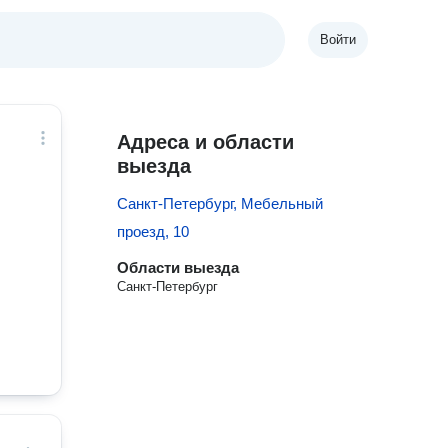
Войти
Адреса и области
выезда
Санкт-Петербург, Мебельный
проезд, 10
Области выезда
Санкт-Петербург