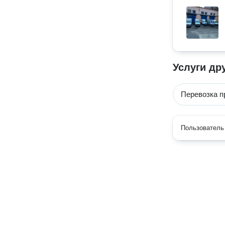
Услуги др
Перевозка п
Пользователь 