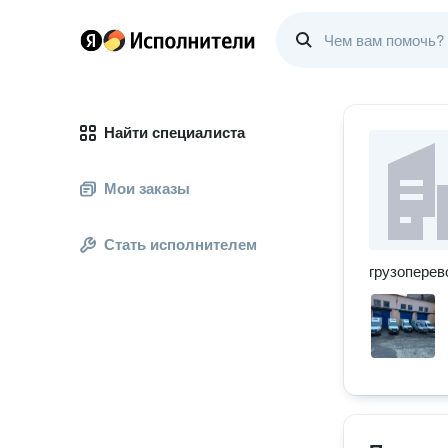
Найти специалиста
Мои заказы
Стать исполнителем
грузоперев