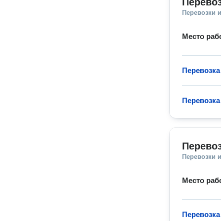
Перевоз
Перевозки 
Место раб
Перевозка
Перевозка
Перевоз
Перевозки 
Место раб
Перевозка