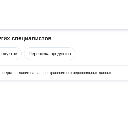
угих специалистов
родуктов
Перевозка продуктов
не дал согласие на распространение его персональных данных