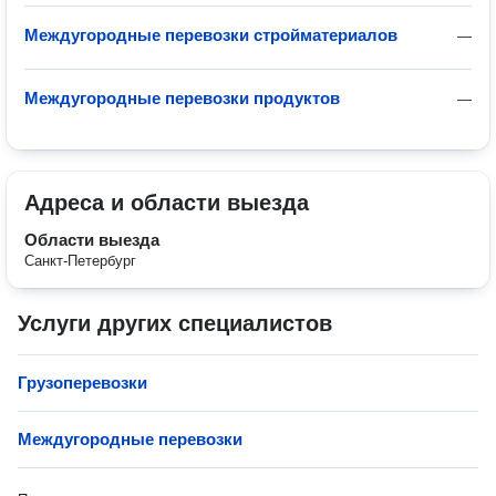
Междугородные перевозки стройматериалов
—
Междугородные перевозки продуктов
—
Адреса и области выезда
Области выезда
Санкт-Петербург
Услуги других специалистов
Грузоперевозки
Междугородные перевозки