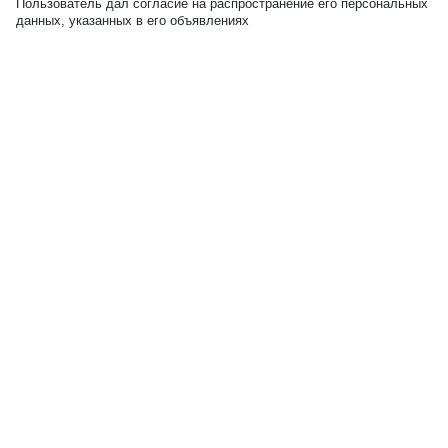
Пользователь дал согласие на распространение его персональных
данных, указанных в его объявлениях