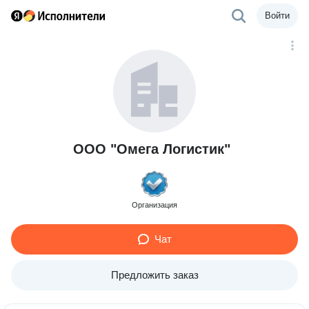
Войти
ООО "Омега Логистик"
Организация
Чат
Предложить заказ