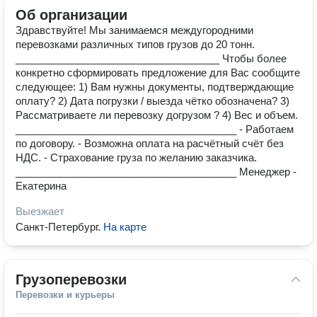
Об организации
Здравствуйте! Мы занимаемся междугородними
перевозками различных типов грузов до 20 тонн.
____________________________________ Чтобы более
конкретно сформировать предложение для Вас сообщите
следующее: 1) Вам нужны документы, подтверждающие
оплату? 2) Дата погрузки / выезда чётко обозначена? 3)
Рассматриваете ли перевозку догрузом ? 4) Вес и объем.
_______________________________________ - Работаем
по договору. - Возможна оплата на расчётный счёт без
НДС. - Страхование груза по желанию заказчика.
_______________________________________ Менеджер -
Екатерина
Выезжает
Санкт-Петербург
.
На карте
Грузоперевозки
Перевозки и курьеры