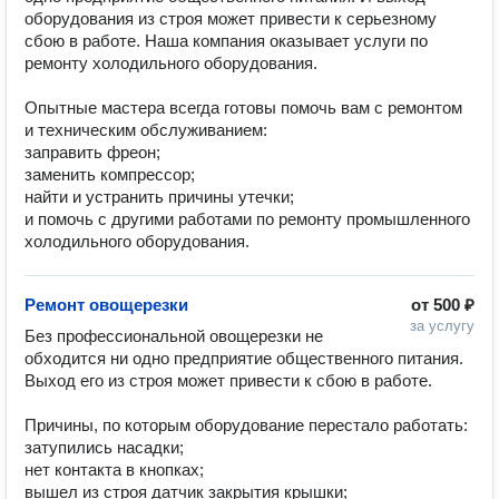
оборудования из строя может привести к серьезному 
сбою в работе. Наша компания оказывает услуги по 
ремонту холодильного оборудования. 

Опытные мастера всегда готовы помочь вам с ремонтом 
и техническим обслуживанием:

заправить фреон;

заменить компрессор;

найти и устранить причины утечки;

и помочь с другими работами по ремонту промышленного 
холодильного оборудования.
Ремонт овощерезки
от
500 ₽
за услугу
Без профессиональной овощерезки не 
обходится ни одно предприятие общественного питания. 
Выход его из строя может привести к сбою в работе.

Причины, по которым оборудование перестало работать:

затупились насадки;

нет контакта в кнопках;

вышел из строя датчик закрытия крышки;
