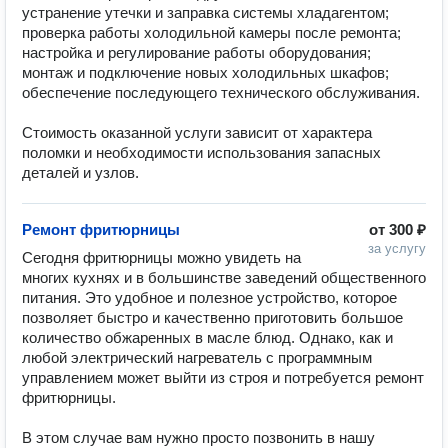
устранение утечки и заправка системы хладагентом;

проверка работы холодильной камеры после ремонта;

настройка и регулирование работы оборудования;

монтаж и подключение новых холодильных шкафов;

обеспечение последующего технического обслуживания. 

Стоимость оказанной услуги зависит от характера 
поломки и необходимости использования запасных 
деталей и узлов.
Ремонт фритюрницы
от
300 ₽
за услугу
Сегодня фритюрницы можно увидеть на 
многих кухнях и в большинстве заведений общественного 
питания. Это удобное и полезное устройство, которое 
позволяет быстро и качественно приготовить большое 
количество обжаренных в масле блюд. Однако, как и 
любой электрический нагреватель с программным 
управлением может выйти из строя и потребуется ремонт 
фритюрницы.

В этом случае вам нужно просто позвонить в нашу 