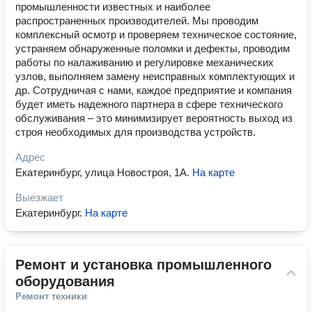
промышленности известных и наиболее
распространенных производителей. Мы проводим
комплексный осмотр и проверяем техническое состояние,
устраняем обнаруженные поломки и дефекты, проводим
работы по налаживанию и регулировке механических
узлов, выполняем замену неисправных комплектующих и
др. Сотрудничая с нами, каждое предприятие и компания
будет иметь надежного партнера в сфере технического
обслуживания – это минимизирует вероятность выход из
строя необходимых для производства устройств.
Адрес
Екатеринбург, улица Новостроя, 1А
.
На карте
Выезжает
Екатеринбург
.
На карте
Ремонт и установка промышленного 
оборудования
Ремонт техники