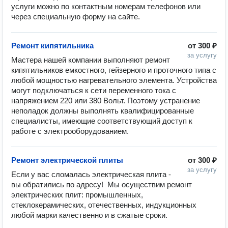
услуги можно по контактным номерам телефонов или 
через специальную форму на сайте.
Ремонт кипятильника
от
300 ₽
за услугу
Мастера нашей компании выполняют ремонт 
кипятильников емкостного, гейзерного и проточного типа с 
любой мощностью нагревательного элемента. Устройства 
могут подключаться к сети переменного тока с 
напряжением 220 или 380 Вольт. Поэтому устранение 
неполадок должны выполнять квалифицированные 
специалисты, имеющие соответствующий доступ к 
работе с электрооборудованием.
Ремонт электрической плиты
от
300 ₽
за услугу
Если у вас сломалась электрическая плита - 
вы обратились по адресу!  Мы осуществим ремонт 
электрических плит: промышленных, 
стеклокерамических, отечественных, индукционных 
любой марки качественно и в сжатые сроки.