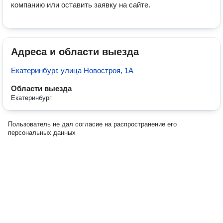
компанию или оставить заявку на сайте. 
Адреса и области выезда
Екатеринбург, улица Новостроя, 1А
Области выезда
Екатеринбург
Пользователь не дал согласие на распространение его
персональных данных