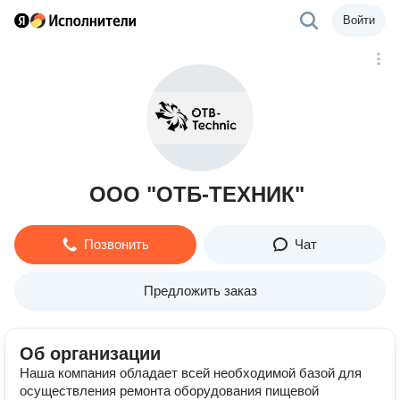
Войти
ООО "ОТБ-ТЕХНИК"
Позвонить
Чат
Предложить заказ
Об организации
Наша компания обладает всей необходимой базой для
осуществления ремонта оборудования пищевой