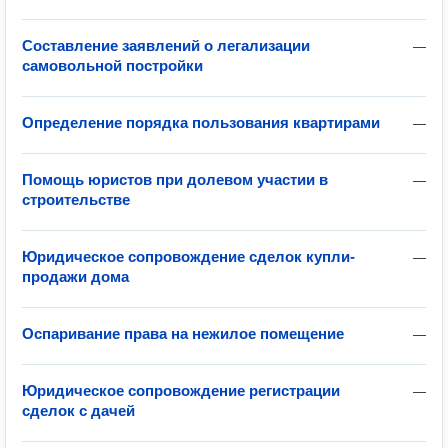
Составление заявлений о легализации
—
самовольной постройки
Определение порядка пользования квартирами
—
Помощь юристов при долевом участии в
—
строительстве
Юридическое сопровождение сделок купли-
—
продажи дома
Оспаривание права на нежилое помещение
—
Юридическое сопровождение регистрации
—
сделок с дачей