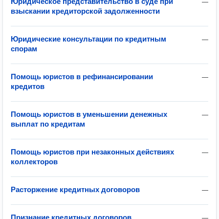
Юридическое представительство в суде при
—
взыскании кредиторской задолженности
Юридические консультации по кредитным
—
спорам
Помощь юристов в рефинансировании
—
кредитов
Помощь юристов в уменьшении денежных
—
выплат по кредитам
Помощь юристов при незаконных действиях
—
коллекторов
Расторжение кредитных договоров
—
Признание кредитных договоров
—