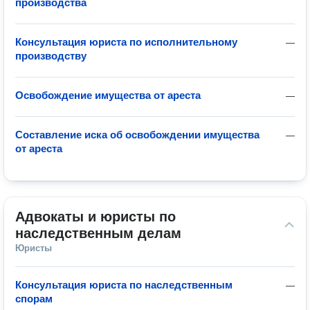
производства
Консультация юриста по исполнительному
—
производству
Освобождение имущества от ареста
—
Составление иска об освобождении имущества
—
от ареста
Адвокаты и юристы по 
наследственным делам
Юристы
Консультация юриста по наследственным
—
спорам