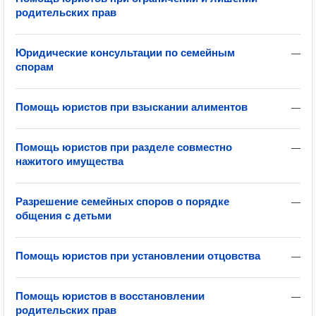
родительских прав
Юридические консультации по семейным
—
спорам
Помощь юристов при взыскании алиментов
—
Помощь юристов при разделе совместно
—
нажитого имущества
Разрешение семейных споров о порядке
—
общения с детьми
Помощь юристов при установлении отцовства
—
Помощь юристов в восстановлении
—
родительских прав