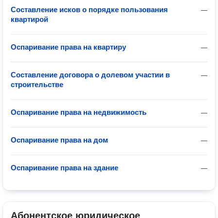
Составление исков о порядке пользования
—
квартирой
Оспаривание права на квартиру
—
Составление договора о долевом участии в
—
строительстве
Оспаривание права на недвижимость
—
Оспаривание права на дом
—
Оспаривание права на здание
—
Абонентское юридическое 