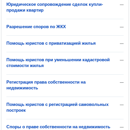
Юридическое сопровождение сделок купли-
—
продажи квартир
Разрешение споров по ЖКХ
—
Помощь юристов с приватизацией жилья
—
Помощь юристов при уменьшении кадастровой
—
стоимости жилья
Регистрация права собственности на
—
недвижимость
Помощь юристов с регистрацией самовольных
—
построек
Споры о праве собственности на недвижимость
—