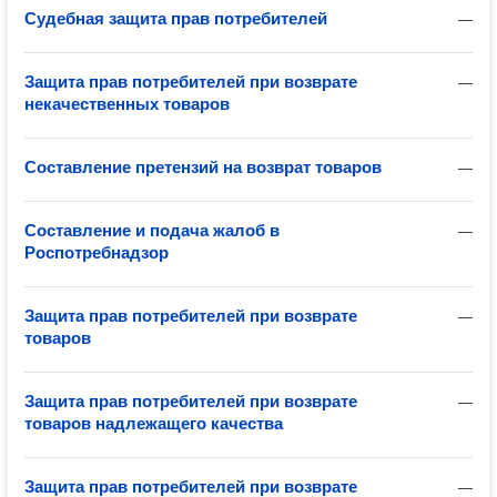
Судебная защита прав потребителей
—
Защита прав потребителей при возврате
—
некачественных товаров
Составление претензий на возврат товаров
—
Составление и подача жалоб в
—
Роспотребнадзор
Защита прав потребителей при возврате
—
товаров
Защита прав потребителей при возврате
—
товаров надлежащего качества
Защита прав потребителей при возврате
—