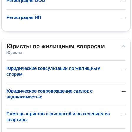
Регистрация ООО
—
Регистрация ИП
—
Юристы по жилищным вопросам
Юристы
Юридические консультации по жилищным
—
спорам
Юридическое сопровождение сделок с
—
недвижимостью
Помощь юристов с выпиской и выселением из
—
квартиры