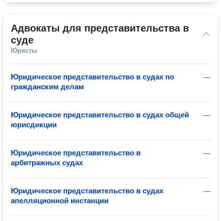
Адвокаты для представительства в 
суде
Юристы
Юридическое представительство в судах по
—
гражданским делам
Юридическое представительство в судах общей
—
юрисдикции
Юридическое представительство в
—
арбитражных судах
Юридическое представительство в судах
—
апелляционной инстанции