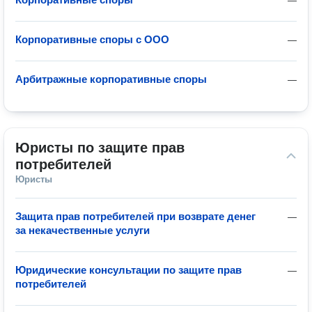
—
Корпоративные споры с ООО
—
Арбитражные корпоративные споры
—
Юристы по защите прав 
потребителей
Юристы
Защита прав потребителей при возврате денег
—
за некачественные услуги
Юридические консультации по защите прав
—
потребителей