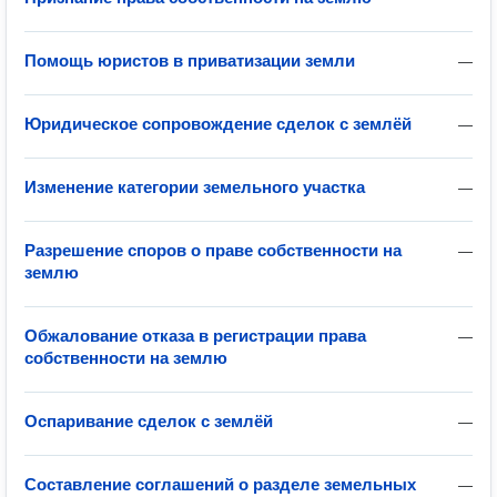
Помощь юристов в приватизации земли
—
Юридическое сопровождение сделок с землёй
—
Изменение категории земельного участка
—
Разрешение споров о праве собственности на
—
землю
Обжалование отказа в регистрации права
—
собственности на землю
Оспаривание сделок с землёй
—
Составление соглашений о разделе земельных
—