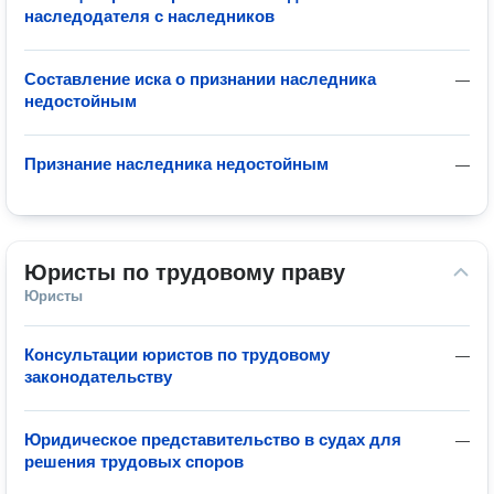
наследодателя с наследников
Составление иска о признании наследника
—
недостойным
Признание наследника недостойным
—
Юристы по трудовому праву
Юристы
Консультации юристов по трудовому
—
законодательству
Юридическое представительство в судах для
—
решения трудовых споров