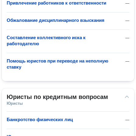
Привлечение работников к ответственности
—
Обжалование дисциплинарного взыскания
—
Составление коллективного иска к
—
работодателю
Помощь юристов при переводе на неполную
—
ставку
Юристы по кредитным вопросам
Юристы
Банкротство физических лиц
—