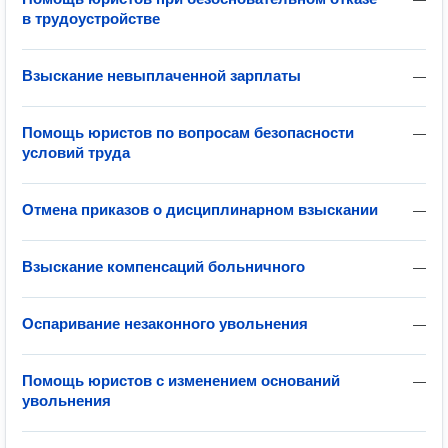
в трудоустройстве
Взыскание невыплаченной зарплаты
—
Помощь юристов по вопросам безопасности
—
условий труда
Отмена приказов о дисциплинарном взыскании
—
Взыскание компенсаций больничного
—
Оспаривание незаконного увольнения
—
Помощь юристов с изменением оснований
—
увольнения