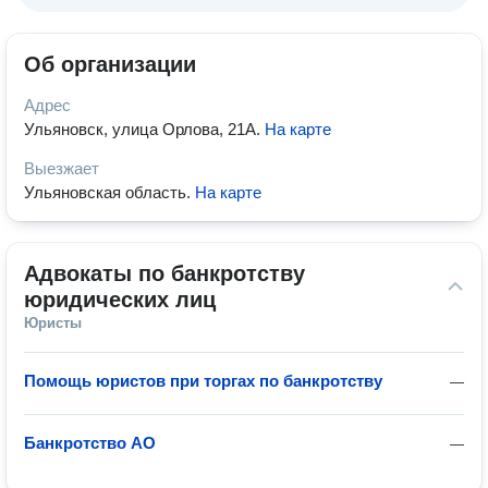
Об организации
Адрес
Ульяновск, улица Орлова, 21А
.
На карте
Выезжает
Ульяновская область
.
На карте
Адвокаты по банкротству 
юридических лиц
Юристы
Помощь юристов при торгах по банкротству
—
Банкротство АО
—