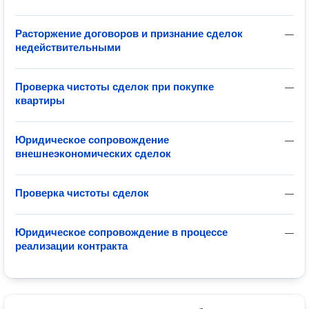
Расторжение договоров и признание сделок
—
недействительными
Проверка чистоты сделок при покупке
—
квартиры
Юридическое сопровождение
—
внешнеэкономических сделок
Проверка чистоты сделок
—
Юридическое сопровождение в процессе
—
реализации контракта