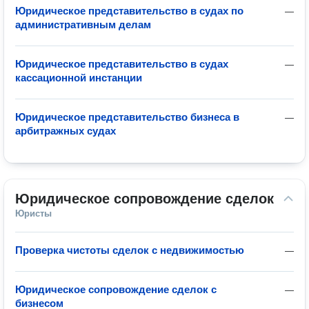
Юридическое представительство в судах по
—
административным делам
Юридическое представительство в судах
—
кассационной инстанции
Юридическое представительство бизнеса в
—
арбитражных судах
Юридическое сопровождение сделок
Юристы
Проверка чистоты сделок с недвижимостью
—
Юридическое сопровождение сделок с
—
бизнесом