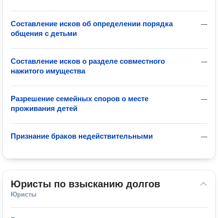
Составление исков об определении порядка
—
общения с детьми
Составление исков о разделе совместного
—
нажитого имущества
Разрешение семейных споров о месте
—
проживания детей
Признание браков недействительными
—
Юристы по взысканию долгов
Юристы