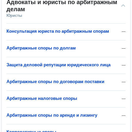
Адвокаты и юристы по арбитражным 
делам
Юристы
Консультация юриста по арбитражным спорам
—
Арбитражные споры по долгам
—
Защита деловой репутации юридического лица
—
Арбитражные споры по договорам поставки
—
Арбитражные налоговые споры
—
Арбитражные споры по аренде и лизингу
—
Корпоративные споры