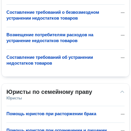
Составление требований о безвозмездном
—
устранении недостатков товаров
Возмещение потребителям расходов на
—
устранение недостатков товаров
Составление требований об устранении
—
недостатков товаров
Юристы по семейному праву
Юристы
Помощь юристов при расторжении брака
—
Помощь юристов при ограничении и лишении
—