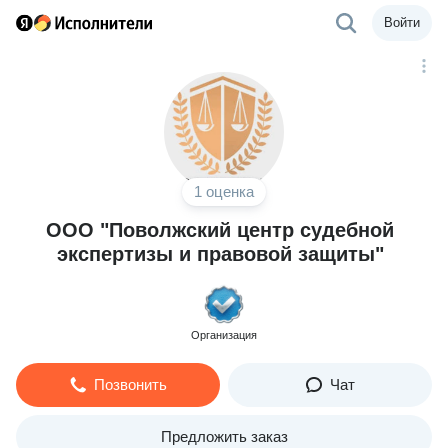
Войти
1 оценка
ООО "Поволжский центр судебной
экспертизы и правовой защиты"
Организация
Позвонить
Чат
Предложить заказ