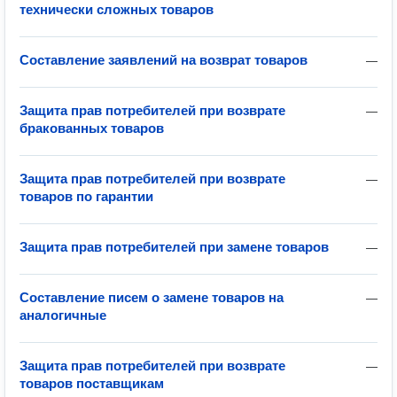
технически сложных товаров
Составление заявлений на возврат товаров
—
Защита прав потребителей при возврате
—
бракованных товаров
Защита прав потребителей при возврате
—
товаров по гарантии
Защита прав потребителей при замене товаров
—
Составление писем о замене товаров на
—
аналогичные
Защита прав потребителей при возврате
—
товаров поставщикам