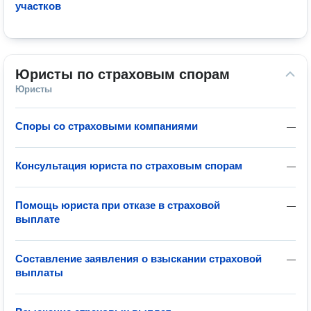
участков
Юристы по страховым спорам
Юристы
Споры со страховыми компаниями
—
Консультация юриста по страховым спорам
—
Помощь юриста при отказе в страховой
—
выплате
Составление заявления о взыскании страховой
—
выплаты