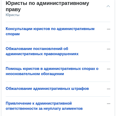
Юристы по административному 
праву
Юристы
Консультации юристов по административным
—
спорам
Обжалование постановлений об
—
административных правонарушениях
Помощь юристов в административных спорах о
—
неосновательном обогащении
Обжалование административных штрафов
—
Привлечение к административной
—
ответственности за неуплату алиментов