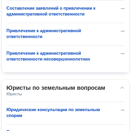
Составление заявлений о привлечении к
—
административной ответственности
Привлечение к административной
—
ответственности
Привлечение к административной
—
ответственности несовершеннолетних
Юристы по земельным вопросам
Юристы
Юридические консультации по земельным
—
спорам