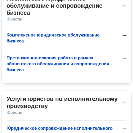
обслуживание и сопровождение 
бизнеса
Юристы
Комплексное юридическое обслуживание
—
бизнеса
Претензионно-исковая работа в рамках
—
абонентского обслуживания и сопровождения
бизнеса
Услуги юристов по исполнительному 
производству
Юристы
Юридическое сопровождение исполнительного
—