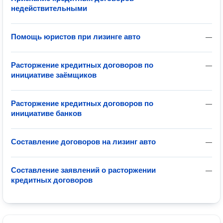
недействительными
Помощь юристов при лизинге авто
—
Расторжение кредитных договоров по
—
инициативе заёмщиков
Расторжение кредитных договоров по
—
инициативе банков
Составление договоров на лизинг авто
—
Составление заявлений о расторжении
—
кредитных договоров