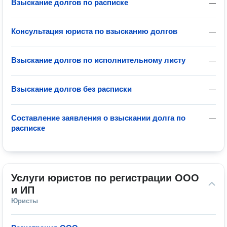
Взыскание долгов по расписке
—
Консультация юриста по взысканию долгов
—
Взыскание долгов по исполнительному листу
—
Взыскание долгов без расписки
—
Составление заявления о взыскании долга по
—
расписке
Услуги юристов по регистрации ООО 
и ИП
Юристы