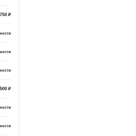
750 ₽
ности
ности
ности
500 ₽
ности
ности