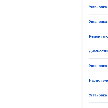
Установка
Установка
Ремонт лю
Диагности
Установка
Настил эл
Установка