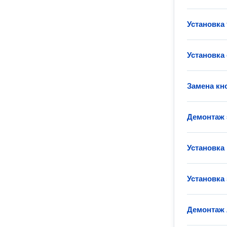
Установка
Установка
Замена кн
Демонтаж 
Установка
Установка 
Демонтаж