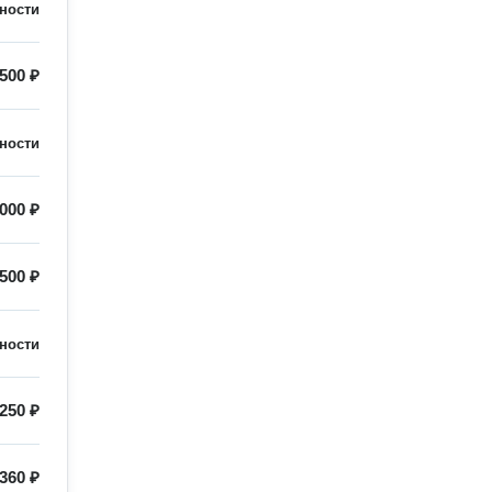
ности
500 ₽
ности
000 ₽
500 ₽
ности
250 ₽
360 ₽