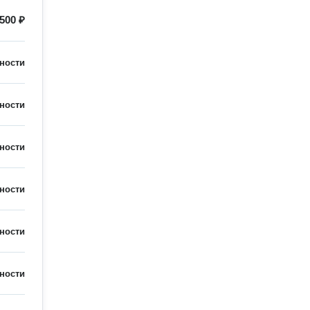
500 ₽
ности
ности
ности
ности
ности
ности