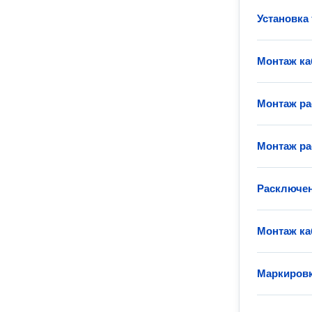
Установка
Монтаж ка
Монтаж ра
Монтаж ра
Расключен
Монтаж ка
Маркировк