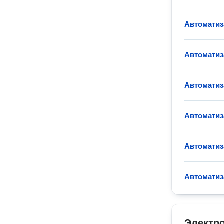
Автомати
Автоматиз
Автоматиз
Автоматиз
Автоматиз
Автоматиз
Электр