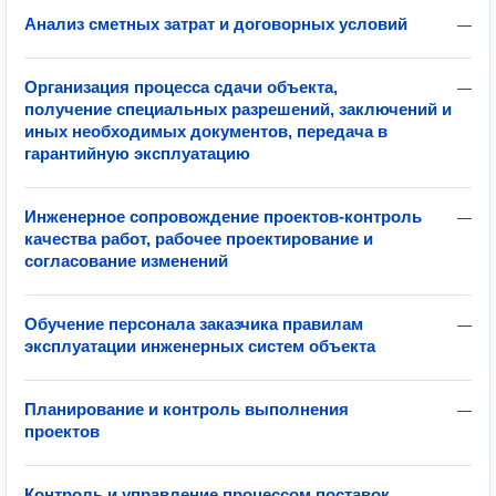
Анализ сметных затрат и договорных условий
—
Организация процесса сдачи объекта,
—
получение специальных разрешений, заключений и
иных необходимых документов, передача в
гарантийную эксплуатацию
Инженерное сопровождение проектов-контроль
—
качества работ, рабочее проектирование и
согласование изменений
Обучение персонала заказчика правилам
—
эксплуатации инженерных систем объекта
Планирование и контроль выполнения
—
проектов
Контроль и управление процессом поставок
—