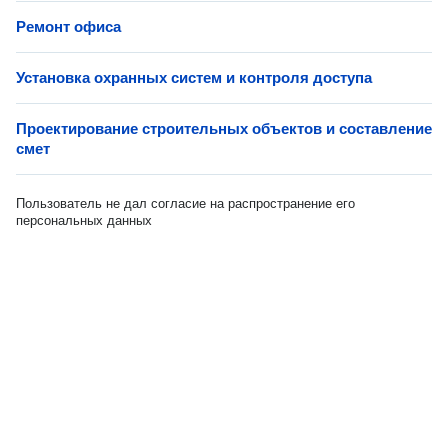
Ремонт офиса
Установка охранных систем и контроля доступа
Проектирование строительных объектов и составление
смет
Пользователь не дал согласие на распространение его
персональных данных