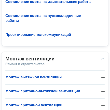
Составление сметы на изыскательские работы
—
Составление сметы на пусконаладочные
—
работы
Проектирование телекоммуникаций
—
Монтаж вентиляции
Ремонт и строительство
Монтаж вытяжной вентиляции
—
Монтаж приточно-вытяжной вентиляции
—
Монтаж приточной вентиляции
—