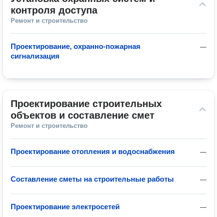
контроля доступа
Ремонт и строительство
Проектирование, охранно-пожарная
—
сигнализация
Проектирование строительных 
объектов и составление смет
Ремонт и строительство
Проектирование отопления и водоснабжения
—
Составление сметы на строительные работы
—
Проектирование электросетей
—