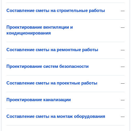
Составление сметы на строительные работы
—
Проектирование вентиляции и
—
кондиционирования
Составление сметы на ремонтные работы
—
Проектирование систем безопасности
—
Составление сметы на проектные работы
—
Проектирование канализации
—
Составление сметы на монтаж оборудования
—