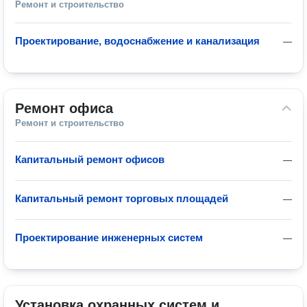
Ремонт и строительство
Проектирование, водоснабжение и канализация
—
Ремонт офиса
Ремонт и строительство
Капитальный ремонт офисов
—
Капитальный ремонт торговых площадей
—
Проектирование инженерных систем
—
Установка охранных систем и 