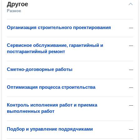
Другое
Разное
Организация строительного проектирования
—
Сервисное обслуживание, гарантийный и
—
постгарантийный ремонт
Сметно-договорные работы
—
Оптимизация процесса строительства
—
Контроль исполнения работ и приемка
—
выполненных работ
Подбор и управление подрядчиками
—