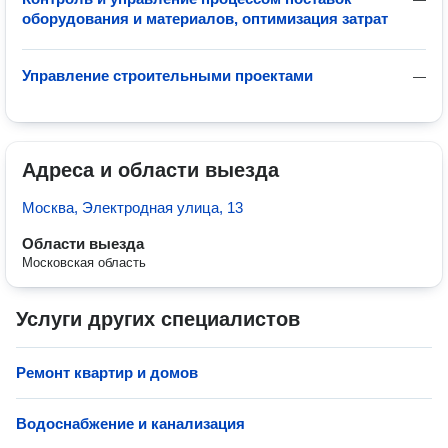
оборудования и материалов, оптимизация затрат
Управление строительными проектами
—
Адреса и области выезда
Москва, Электродная улица, 13
Области выезда
Московская область
Услуги других специалистов
Ремонт квартир и домов
Водоснабжение и канализация