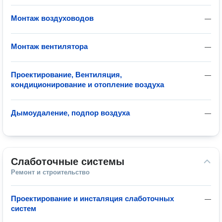
Монтаж воздуховодов
—
Монтаж вентилятора
—
Проектирование, Вентиляция,
—
кондиционирование и отопление воздуха
Дымоудаление, подпор воздуха
—
Слаботочные системы
Ремонт и строительство
Проектирование и инсталяция слаботочных
—
систем