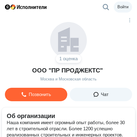
Войти
1 оценка
ООО "ПР ПРОДЖЕКТС"
Москва и Московская область
Позвонить
Чат
Об организации
Наша компания имеет огромный опыт работы, более 30
лет в строительной отрасли. Более 1200 успешно
реализованных строительных и инженерных проектов.