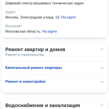
Широкий спектр решаемых технических задач.
Адрес
Москва, Электродная улица, 13
.
На карте
Выезжает
Московская область
.
На карте
Ремонт квартир и домов
Ремонт и строительство
Капитальный ремонт квартиры
—
Ремонт в новостройке
—
Водоснабжение и канализация