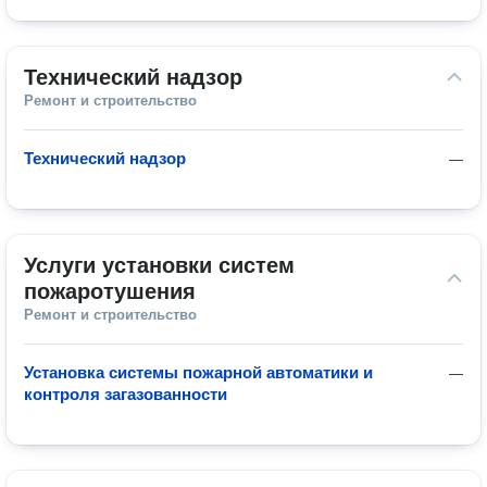
Технический надзор
Ремонт и строительство
Технический надзор
—
Услуги установки систем 
пожаротушения
Ремонт и строительство
Установка системы пожарной автоматики и
—
контроля загазованности