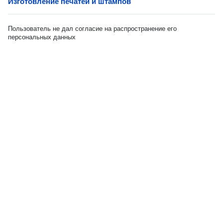
Изготовление печатей и штампов
Пользователь не дал согласие на распространение его
персональных данных