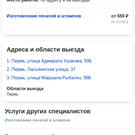
Изготовление печатей и штампов
от
550 ₽
за услугу
Адреса и области выезда
1. Пермь, улица Адмирала Ушакова, 59Б
2. Пермь, Ласьвинская улица, 37
3. Пермь, улица Маршала Рыбалко, 99Б
Области выезда
Пермь
Услуги других специалистов
Изготовление печатей и штампов