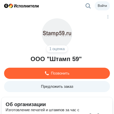
Войти
1 оценка
ООО "Штамп 59"
Позвонить
Предложить заказ
Об организации
Изготовление печатей и штампов за час с