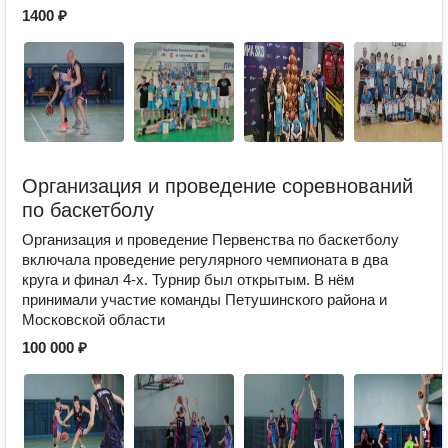
1400 ₽
Организация и проведение соревнований
по баскетболу
Организация и проведение Первенства по баскетболу
включала проведение регулярного чемпионата в два
круга и финал 4-х. Турнир был открытым. В нём
принимали участие команды Петушинского района и
Московской области
100 000 ₽