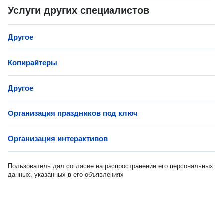
Услуги других специалистов
Другое
Копирайтеры
Другое
Организация праздников под ключ
Организация интерактивов
Пользователь дал согласие на распространение его персональных
данных, указанных в его объявлениях