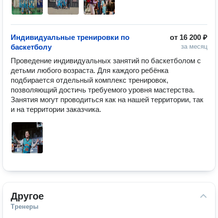
Индивидуальные тренировки по
от
16 200 ₽
баскетболу
за месяц
Проведение индивидуальных занятий по баскетболом с 
детьми любого возраста. Для каждого ребёнка 
подбирается отдельный комплекс тренировок, 
позволяющий достичь требуемого уровня мастерства. 
Занятия могут проводиться как на нашей территории, так 
и на территории заказчика.
Другое
Тренеры