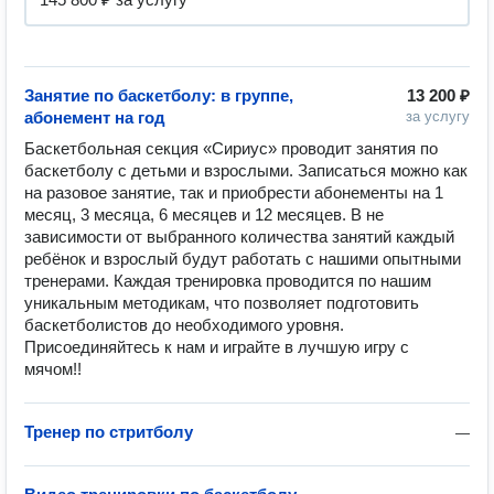
Занятие по баскетболу: в группе,
13 200 ₽
абонемент на год
за услугу
Баскетбольная секция «Сириус» проводит занятия по 
баскетболу с детьми и взрослыми. Записаться можно как 
на разовое занятие, так и приобрести абонементы на 1 
месяц, 3 месяца, 6 месяцев и 12 месяцев. В не 
зависимости от выбранного количества занятий каждый 
ребёнок и взрослый будут работать с нашими опытными 
тренерами. Каждая тренировка проводится по нашим 
уникальным методикам, что позволяет подготовить 
баскетболистов до необходимого уровня. 
Присоединяйтесь к нам и играйте в лучшую игру с 
мячом!!
Тренер по стритболу
—