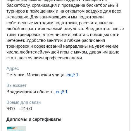
баскетболу, организация и проведение баскетбольный
турниров в помещениях и на открытом воздухе для всех
желающих. Для занимающихся мы подготовили
собственные методики подготовки, рассчитанные на
любой возраст и желаемый результат. Внедряются новые
типы тренировок, в том числе и работа с помощью сети
интернет. Удобство занятий и гибкие расписания
тренировок и соревнований направлены на увеличение
числа любителей лучшей игры с мячом, давая им шанс
стать настоящими профессионалами.
Адрес
Петушки, Московская улица
,
ещё 1
Выезжает
Владимирская область
,
ещё 1
Время для связи
9:00 — 21:00
Дипломы и сертификаты