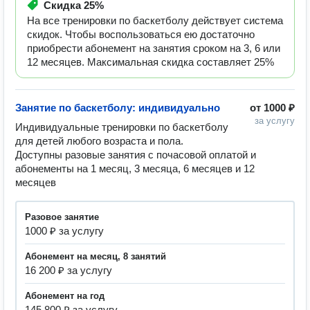
Скидка
25%
На все тренировки по баскетболу действует система
скидок. Чтобы воспользоваться ею достаточно
приобрести абонемент на занятия сроком на 3, 6 или
12 месяцев. Максимальная скидка составляет 25%
Занятие по баскетболу: индивидуально
от
1000 ₽
за услугу
Индивидуальные тренировки по баскетболу 
для детей любого возраста и пола. 

Доступны разовые занятия с почасовой оплатой и 
абонементы на 1 месяц, 3 месяца, 6 месяцев и 12 
месяцев
разовое занятие
1000 ₽ за услугу
абонемент на месяц, 8 занятий
16 200 ₽ за услугу
абонемент на год
145 800 ₽ за услугу