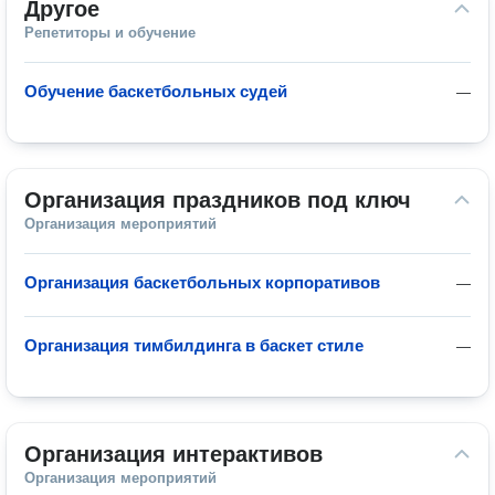
Другое
Репетиторы и обучение
Обучение баскетбольных судей
—
Организация праздников под ключ
Организация мероприятий
Организация баскетбольных корпоративов
—
Организация тимбилдинга в баскет стиле
—
Организация интерактивов
Организация мероприятий