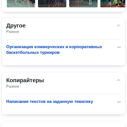
Другое
Разное
Организация коммерческих и корпоративных
—
баскетбольных турниров
Копирайтеры
Разное
Написание текстов на заданную тематику
—