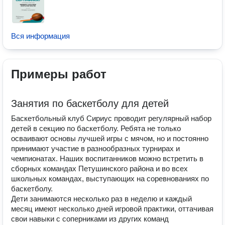
Вся информация
Примеры работ
Занятия по баскетболу для детей
Баскетбольный клуб Сириус проводит регулярный набор
детей в секцию по баскетболу. Ребята не только
осваивают основы лучшей игры с мячом, но и постоянно
принимают участие в разнообразных турнирах и
чемпионатах. Наших воспитанников можно встретить в
сборных командах Петушинского района и во всех
школьных командах, выступающих на соревнованиях по
баскетболу.
Дети занимаются несколько раз в неделю и каждый
месяц имеют несколько дней игровой практики, оттачивая
свои навыки с соперниками из других команд