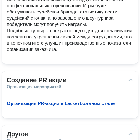
профессиональных соревнований. Игры будет 
обслуживать судейская бригада, статистику вести 
судейский столик, а по завершению шоу-турнира 
победители могут получить награды. 

Подобные турниры прекрасно подходят для сплачивания 
коллектива, укрепления связей между сотрудниками, что 
в конечном итоге улучшит производственные показатели 
организации заказчика.
Создание PR акций
Организация мероприятий
Организация PR-акций в баскетбольном стиле
—
Другое