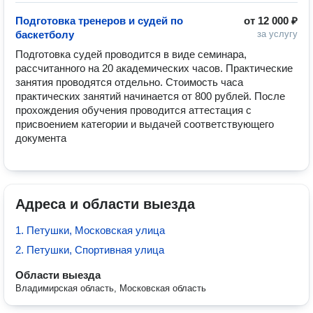
Подготовка тренеров и судей по
от
12 000 ₽
баскетболу
за услугу
Подготовка судей проводится в виде семинара, 
рассчитанного на 20 академических часов. Практические 
занятия проводятся отдельно. Стоимость часа 
практических занятий начинается от 800 рублей. После 
прохождения обучения проводится аттестация с 
присвоением категории и выдачей соответствующего 
документа
Адреса и области выезда
1. Петушки, Московская улица
2. Петушки, Спортивная улица
Области выезда
Владимирская область, Московская область