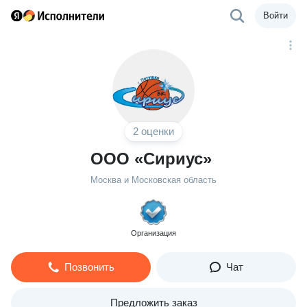
Войти
2 оценки
ООО «Сириус»
Москва и Московская область
Организация
Позвонить
Чат
Предложить заказ