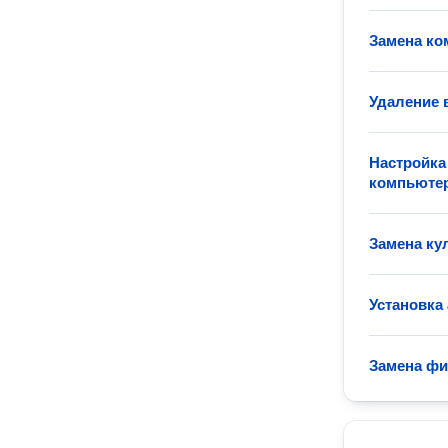
Замена ко
Удаление 
Настройка
компьюте
Замена ку
Установка
Замена фи