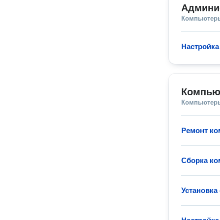
Админи
Компьютеры
Настройка
Компью
Компьютеры
Ремонт ко
Сборка к
Установка