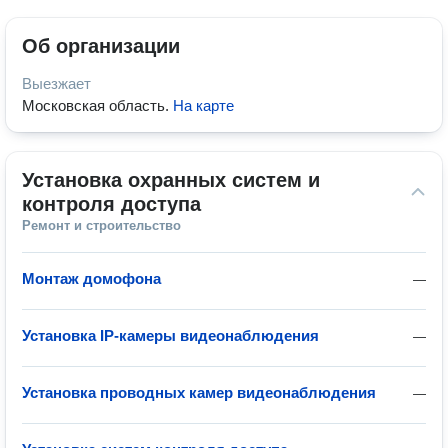
Об организации
Выезжает
Московская область
.
На карте
Установка охранных систем и 
контроля доступа
Ремонт и строительство
Монтаж домофона
—
Установка IP-камеры видеонаблюдения
—
Установка проводных камер видеонаблюдения
—