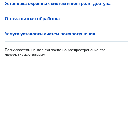
Установка охранных систем и контроля доступа
Огнезащитная обработка
Услуги установки систем пожаротушения
Пользователь не дал согласие на распространение его
персональных данных