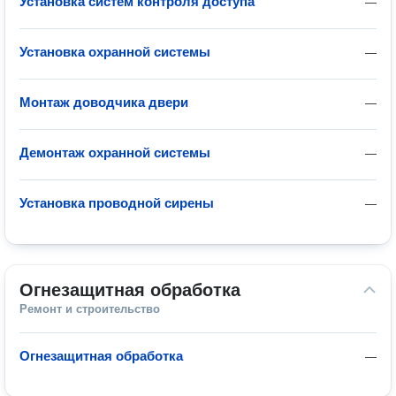
Установка систем контроля доступа
—
Установка охранной системы
—
Монтаж доводчика двери
—
Демонтаж охранной системы
—
Установка проводной сирены
—
Огнезащитная обработка
Ремонт и строительство
Огнезащитная обработка
—