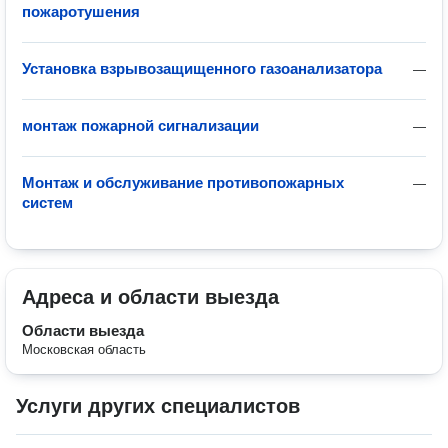
пожаротушения
Установка взрывозащищенного газоанализатора
—
монтаж пожарной сигнализации
—
Монтаж и обслуживание противопожарных
—
систем
Адреса и области выезда
Области выезда
Московская область
Услуги других специалистов