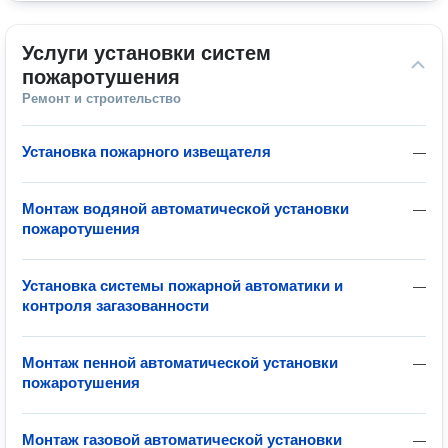
Услуги установки систем 
пожаротушения
Ремонт и строительство
Установка пожарного извещателя
—
Монтаж водяной автоматической установки
—
пожаротушения
Установка системы пожарной автоматики и
—
контроля загазованности
Монтаж пенной автоматической установки
—
пожаротушения
Монтаж газовой автоматической установки
—